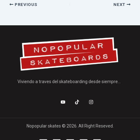
PREVIOUS
NEXT
Viviendo a traves del skateboarding desde siempre…
J
Y
T
I
k
o
i
n
i
u
k
s
-
t
t
t
f
u
o
a
a
b
k
g
c
e
r
Nopopular skates © 2026. All Right Reseved.
e
a
b
m
o