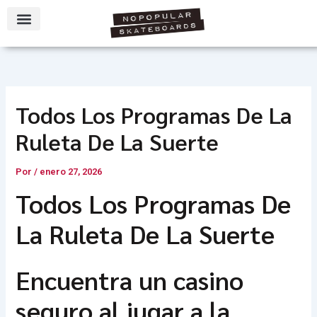
Ir
al
contenido
Todos Los Programas De La
Ruleta De La Suerte
Por
/
enero 27, 2026
Todos Los Programas De
La Ruleta De La Suerte
Encuentra un casino
seguro al jugar a la