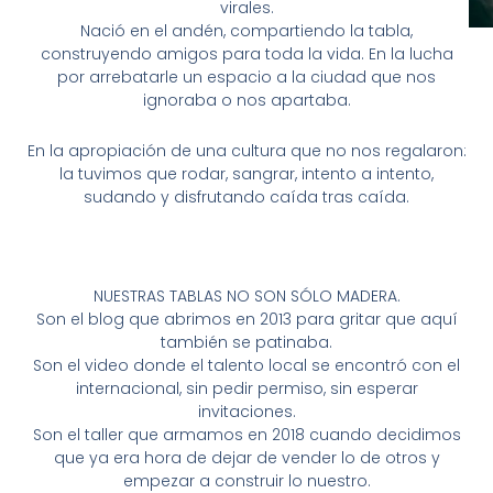
virales.
Nació en el andén, compartiendo la tabla,
construyendo amigos para toda la vida. En la lucha
por arrebatarle un espacio a la ciudad que nos
ignoraba o nos apartaba.
En la apropiación de una cultura que no nos regalaron:
la tuvimos que rodar, sangrar, intento a intento,
sudando y disfrutando caída tras caída.
NUESTRAS TABLAS NO SON SÓLO MADERA.
Son el blog que abrimos en 2013 para gritar que aquí
también se patinaba.
Son el video donde el talento local se encontró con el
internacional, sin pedir permiso, sin esperar
invitaciones.
Son el taller que armamos en 2018 cuando decidimos
que ya era hora de dejar de vender lo de otros y
empezar a construir lo nuestro.