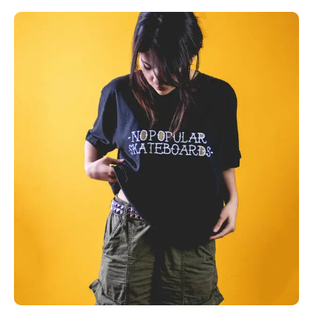
Julieta