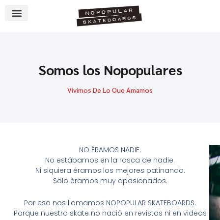
Ir
al
contenido
Somos los Nopopulares
Vivimos De Lo Que Amamos
NO ÉRAMOS NADIE.
No estábamos en la rosca de nadie.
Ni siquiera éramos los mejores patinando.
Solo éramos muy apasionados.
Por eso nos llamamos NOPOPULAR SKATEBOARDS.
Porque nuestro skate no nació en revistas ni en videos