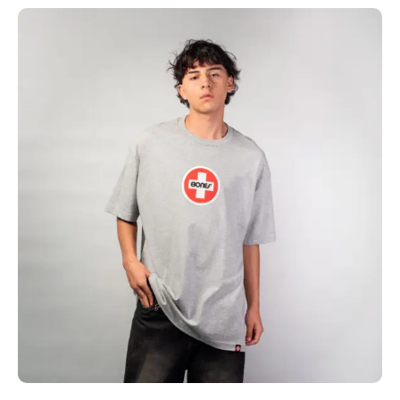
Jeronimo