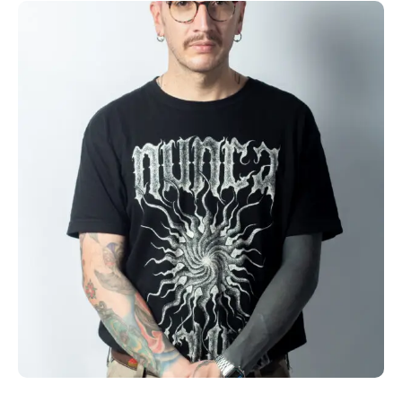
Nunca