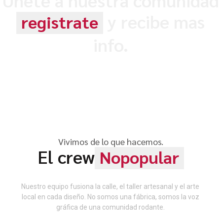
y recibe mas
registrate
info.
Vivimos de lo que hacemos.
El crew
Nopopular
Nuestro equipo fusiona la calle, el taller artesanal y el arte
local en cada diseño. No somos una fábrica, somos la voz
gráfica de una comunidad rodante.