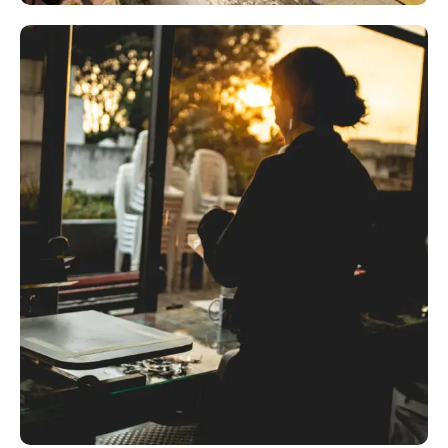
Claudia