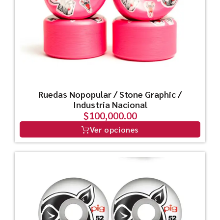
Ruedas Nopopular / Stone Graphic /
Industria Nacional
$
100,000.00
Ver opciones