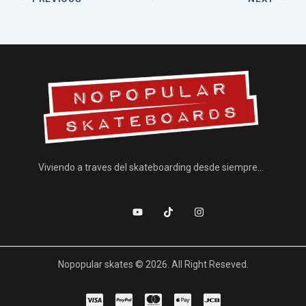
Viviendo a traves del skateboarding desde siempre…
J
Y
T
I
k
o
i
n
i
u
k
s
-
t
t
t
f
u
o
a
a
b
k
g
c
e
r
Nopopular skates © 2026. All Right Reseved.
e
a
b
m
o
C
C
C
C
C
o