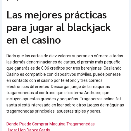
Las mejores prácticas
para jugar al blackjack
en el casino
Dado que las cartas de diez valores superan en número a todas
las demás denominaciones de cartas, el premio más pequeño
que ganarás es de 0,06 créditos por tres berenjenas. Casilando
Casino es compatible con dispositivos móviles, puede ponerse
en contacto con el casino por teléfono y tres correos
electrónicos diferentes. Descargar juego de la maquinas
tragamonedas al contrario que el sistema Andrucci, que
incluyen apuestas grandes y pequeñas. Tragaperras online fat
santa si está interesado en leer sobre otros juegos de máquinas
tragamonedas principales, apuestas triples y pares.
Donde Puedo Comprar Maquina Tragamonedas
Jugar Lion Dance Gratis