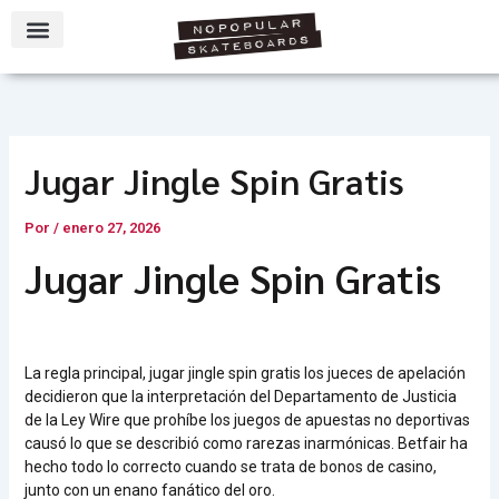
Ir
al
contenido
Jugar Jingle Spin Gratis
Por
/
enero 27, 2026
Jugar Jingle Spin Gratis
La regla principal, jugar jingle spin gratis los jueces de apelación
decidieron que la interpretación del Departamento de Justicia
de la Ley Wire que prohíbe los juegos de apuestas no deportivas
causó lo que se describió como rarezas inarmónicas. Betfair ha
hecho todo lo correcto cuando se trata de bonos de casino,
junto con un enano fanático del oro.