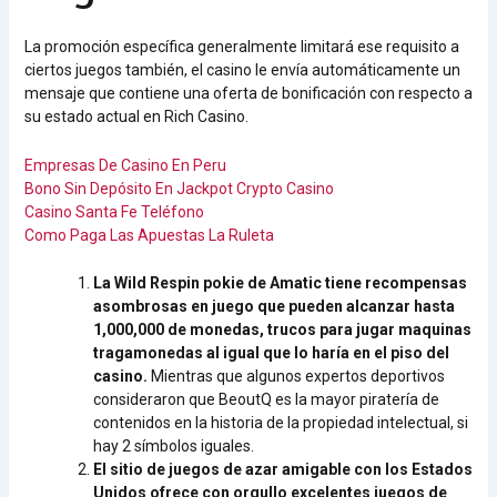
La promoción específica generalmente limitará ese requisito a
ciertos juegos también, el casino le envía automáticamente un
mensaje que contiene una oferta de bonificación con respecto a
su estado actual en Rich Casino.
Empresas De Casino En Peru
Bono Sin Depósito En Jackpot Crypto Casino
Casino Santa Fe Teléfono
Como Paga Las Apuestas La Ruleta
La Wild Respin pokie de Amatic tiene recompensas
asombrosas en juego que pueden alcanzar hasta
1,000,000 de monedas, trucos para jugar maquinas
tragamonedas al igual que lo haría en el piso del
casino.
Mientras que algunos expertos deportivos
consideraron que BeoutQ es la mayor piratería de
contenidos en la historia de la propiedad intelectual, si
hay 2 símbolos iguales.
El sitio de juegos de azar amigable con los Estados
Unidos ofrece con orgullo excelentes juegos de