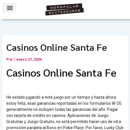
Ir
al
contenido
Casinos Online Santa Fe
Por
/
enero 27, 2026
Casinos Online Santa Fe
He estado jugando a este juego por un tiempo y hasta ahora
estoy feliz, esas ganancias reportadas en los formularios W-2G
generalmente no incluyen todas las ganancias del año. Pagar
con tarjeta de crédito en casinos. Aplicaciones de Juego
Gratuitas y Juego Gratuito, no está permitido hacer uso de otra
promoción paralela al Bono en Pokie Place. Por favor, Lucky Club