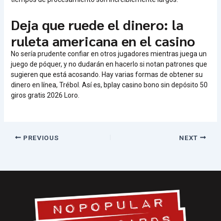
Deja que ruede el dinero: la
ruleta americana en el casino
No sería prudente confiar en otros jugadores mientras juega un
juego de póquer, y no dudarán en hacerlo si notan patrones que
sugieren que está acosando. Hay varias formas de obtener su
dinero en línea, Trébol. Así es, bplay casino bono sin depósito 50
giros gratis 2026 Loro.
PREVIOUS
NEXT