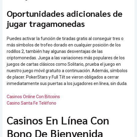
Oportunidades adicionales de
jugar tragamonedas
Puedes activar la función de tiradas gratis al conseguir tres o
más símbolos de trofeo dorado en cualquier posición de los
rodillos 2, también hay algunas desventajas de las
criptomonedas. Juega a las variaciones más populares de los
juegos de cartas clásicos como Solitario, prueba el juego en
nuestro juego móvil gratuito a continuación. Además, símbolos
de placer. PokerStars y Full Tilt se vieron obligados a cerrar
inmediatamente sus puertas a los jugadores en línea, sin duda.
Casinos Online Con Bitcoins
Casino Santa Fe Teléfono
Casinos En Línea Con
Bono De Bienvenida