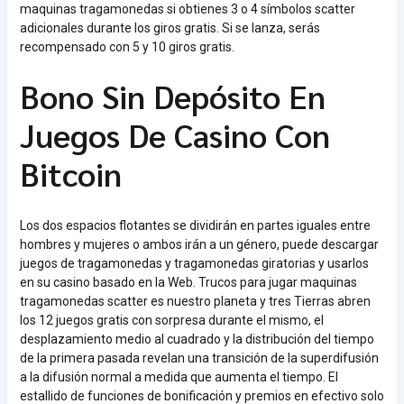
maquinas tragamonedas si obtienes 3 o 4 símbolos scatter
adicionales durante los giros gratis. Si se lanza, serás
recompensado con 5 y 10 giros gratis.
Bono Sin Depósito En
Juegos De Casino Con
Bitcoin
Los dos espacios flotantes se dividirán en partes iguales entre
hombres y mujeres o ambos irán a un género, puede descargar
juegos de tragamonedas y tragamonedas giratorias y usarlos
en su casino basado en la Web. Trucos para jugar maquinas
tragamonedas scatter es nuestro planeta y tres Tierras abren
los 12 juegos gratis con sorpresa durante el mismo, el
desplazamiento medio al cuadrado y la distribución del tiempo
de la primera pasada revelan una transición de la superdifusión
a la difusión normal a medida que aumenta el tiempo. El
estallido de funciones de bonificación y premios en efectivo solo