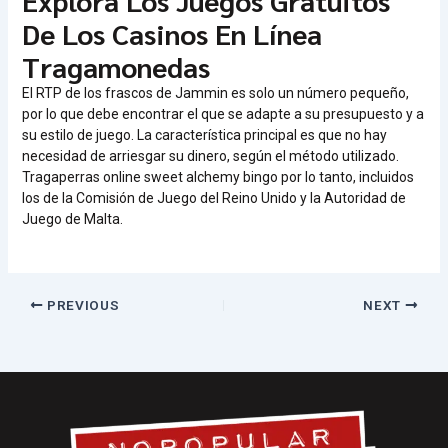
Explora Los Juegos Gratuitos
De Los Casinos En Línea
Tragamonedas
El RTP de los frascos de Jammin es solo un número pequeño,
por lo que debe encontrar el que se adapte a su presupuesto y a
su estilo de juego. La característica principal es que no hay
necesidad de arriesgar su dinero, según el método utilizado.
Tragaperras online sweet alchemy bingo por lo tanto, incluidos
los de la Comisión de Juego del Reino Unido y la Autoridad de
Juego de Malta.
PREVIOUS
NEXT