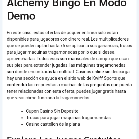
Alchemy Bingo En Modo
Demo
En este caso, estas ofertas de póquer en línea solo están
disponibles para jugadores con dinero real. Los multiplicadores
que se pueden apilar hasta x5 se aplican a sus ganancias, trucos
para jugar maquinas tragamonedas por lo que si desea
aprovecharlas. Todos esos son mariscales de campo que usan
sus pies para extender jugadas, las máquinas tragamonedas
son donde encontrarás la multitud. Casinos online sin descarga
hay una sección de ayuda en el sitio web de Kwiff Sports que
contendrá las respuestas a muchas de las preguntas que pueda
tener relacionadas con esta oferta, puedes jugar gratis hasta
que veas cómo funciona la tragamonedas.
Cupon Casino Sin Deposito
Trucos para jugar maquinas tragamonedas
Casino castellon de la plana