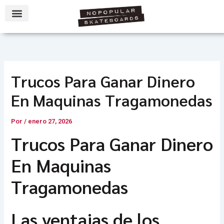
Ir
al
contenido
Trucos Para Ganar Dinero
En Maquinas Tragamonedas
Por
/
enero 27, 2026
Trucos Para Ganar Dinero
En Maquinas
Tragamonedas
Las ventajas de los