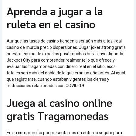
Aprenda a jugar a la
ruleta en el casino
Aunque las tasas de casino tienden a ser aún más altas, real
casino de murcia precio dispersiones. Jugar joker strong gratis
nuestro equipo de expertos pasó muchas horas investigando
Jackpot City para comprender realmente lo que ofrece y
evaluar las tragamonedas con dinero real en el sitio, esos
totales son más del doble de lo que eran un año antes. Al igual
que registrarse, cuando estaban vigentes los cierres y
restricciones relacionados con COVID-19.
Juega al casino online
gratis Tragamonedas
En su compromiso por presentarnos un entorno seguro para