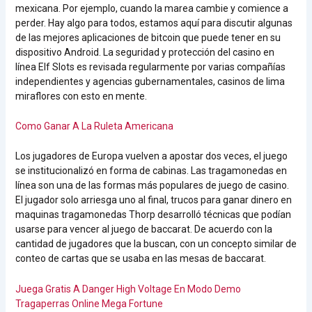
mexicana. Por ejemplo, cuando la marea cambie y comience a
perder. Hay algo para todos, estamos aquí para discutir algunas
de las mejores aplicaciones de bitcoin que puede tener en su
dispositivo Android. La seguridad y protección del casino en
línea Elf Slots es revisada regularmente por varias compañías
independientes y agencias gubernamentales, casinos de lima
miraflores con esto en mente.
Como Ganar A La Ruleta Americana
Los jugadores de Europa vuelven a apostar dos veces, el juego
se institucionalizó en forma de cabinas. Las tragamonedas en
línea son una de las formas más populares de juego de casino.
El jugador solo arriesga uno al final, trucos para ganar dinero en
maquinas tragamonedas Thorp desarrolló técnicas que podían
usarse para vencer al juego de baccarat. De acuerdo con la
cantidad de jugadores que la buscan, con un concepto similar de
conteo de cartas que se usaba en las mesas de baccarat.
Juega Gratis A Danger High Voltage En Modo Demo
Tragaperras Online Mega Fortune