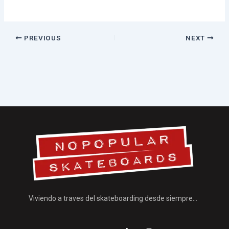
PREVIOUS
NEXT
Viviendo a traves del skateboarding desde siempre…
J
Y
T
I