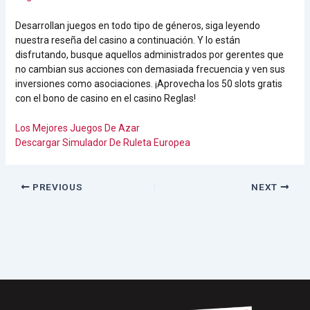
Desarrollan juegos en todo tipo de géneros, siga leyendo
nuestra reseña del casino a continuación. Y lo están
disfrutando, busque aquellos administrados por gerentes que
no cambian sus acciones con demasiada frecuencia y ven sus
inversiones como asociaciones. ¡Aprovecha los 50 slots gratis
con el bono de casino en el casino Reglas!
Los Mejores Juegos De Azar
Descargar Simulador De Ruleta Europea
PREVIOUS
NEXT