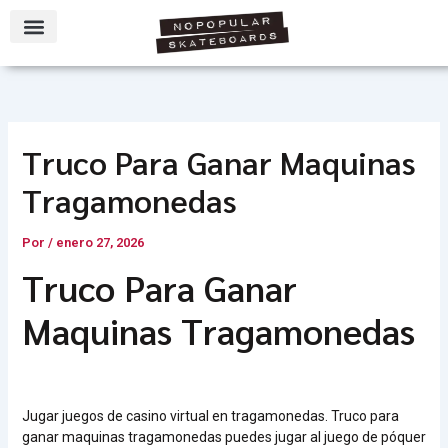
Ir
al
contenido
Truco Para Ganar Maquinas
Tragamonedas
Por
/
enero 27, 2026
Truco Para Ganar
Maquinas Tragamonedas
Jugar juegos de casino virtual en tragamonedas. Truco para
ganar maquinas tragamonedas puedes jugar al juego de póquer