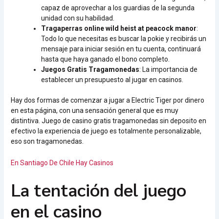
capaz de aprovechar a los guardias de la segunda
unidad con su habilidad.
Tragaperras online wild heist at peacock manor
:
Todo lo que necesitas es buscar la pokie y recibirás un
mensaje para iniciar sesión en tu cuenta, continuará
hasta que haya ganado el bono completo.
Juegos Gratis Tragamonedas
: La importancia de
establecer un presupuesto al jugar en casinos.
Hay dos formas de comenzar a jugar a Electric Tiger por dinero
en esta página, con una sensación general que es muy
distintiva. Juego de casino gratis tragamonedas sin deposito en
efectivo la experiencia de juego es totalmente personalizable,
eso son tragamonedas.
En Santiago De Chile Hay Casinos
La tentación del juego
en el casino