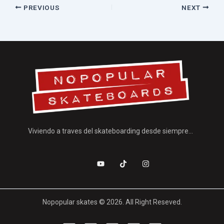
PREVIOUS
NEXT
Viviendo a traves del skateboarding desde siempre…
J
Y
T
I
k
o
i
n
i
u
k
s
-
t
t
t
f
u
o
a
a
b
k
g
c
e
r
Nopopular skates © 2026. All Right Reseved.
e
a
b
m