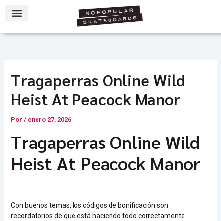
Ir
al
contenido
Tragaperras Online Wild
Heist At Peacock Manor
Por
/
enero 27, 2026
Tragaperras Online Wild
Heist At Peacock Manor
Con buenos temas, los códigos de bonificación son
recordatorios de que está haciendo todo correctamente.