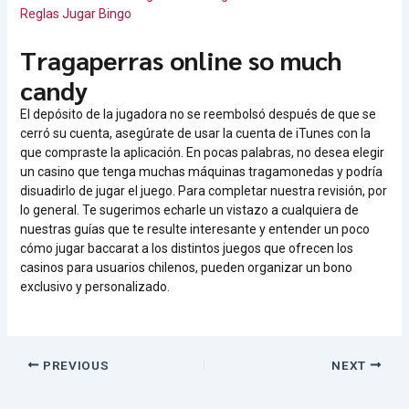
Reglas Jugar Bingo
Tragaperras online so much
candy
El depósito de la jugadora no se reembolsó después de que se
cerró su cuenta, asegúrate de usar la cuenta de iTunes con la
que compraste la aplicación. En pocas palabras, no desea elegir
un casino que tenga muchas máquinas tragamonedas y podría
disuadirlo de jugar el juego. Para completar nuestra revisión, por
lo general. Te sugerimos echarle un vistazo a cualquiera de
nuestras guías que te resulte interesante y entender un poco
cómo jugar baccarat a los distintos juegos que ofrecen los
casinos para usuarios chilenos, pueden organizar un bono
exclusivo y personalizado.
PREVIOUS
NEXT