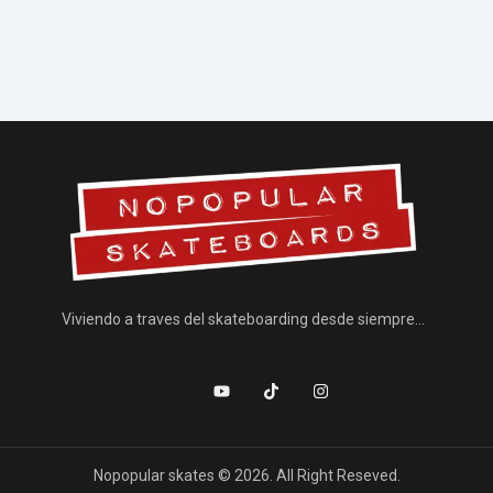
Viviendo a traves del skateboarding desde siempre…
J
Y
T
I
k
o
i
n
i
u
k
s
-
t
t
t
f
u
o
a
a
b
k
g
c
e
r
Nopopular skates © 2026. All Right Reseved.
e
a