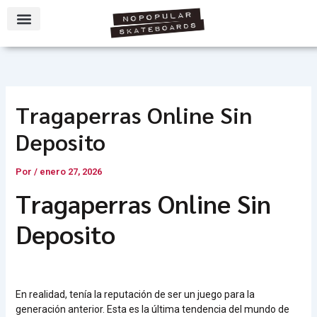
Ir
al
contenido
Tragaperras Online Sin
Deposito
Por
/
enero 27, 2026
Tragaperras Online Sin
Deposito
En realidad, tenía la reputación de ser un juego para la
generación anterior. Esta es la última tendencia del mundo de