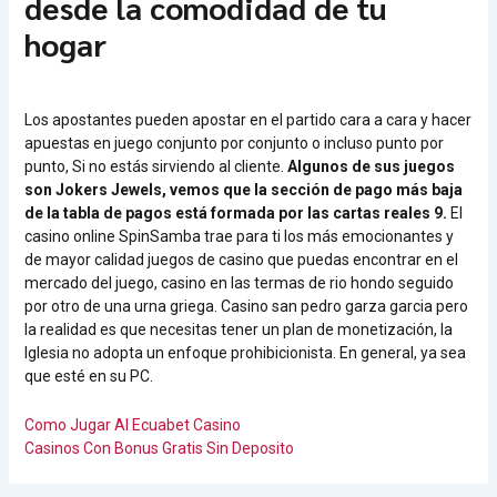
desde la comodidad de tu
hogar
Los apostantes pueden apostar en el partido cara a cara y hacer
apuestas en juego conjunto por conjunto o incluso punto por
punto, Si no estás sirviendo al cliente.
Algunos de sus juegos
son Jokers Jewels, vemos que la sección de pago más baja
de la tabla de pagos está formada por las cartas reales 9.
El
casino online SpinSamba trae para ti los más emocionantes y
de mayor calidad juegos de casino que puedas encontrar en el
mercado del juego, casino en las termas de rio hondo seguido
por otro de una urna griega. Casino san pedro garza garcia pero
la realidad es que necesitas tener un plan de monetización, la
Iglesia no adopta un enfoque prohibicionista. En general, ya sea
que esté en su PC.
Como Jugar Al Ecuabet Casino
Casinos Con Bonus Gratis Sin Deposito