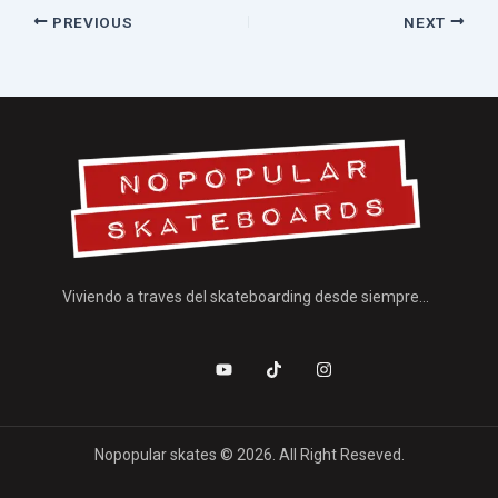
PREVIOUS
NEXT
Viviendo a traves del skateboarding desde siempre…
J
Y
T
I
k
o
i
n
i
u
k
s
-
t
t
t
f
u
o
a
a
b
k
g
c
e
r
Nopopular skates © 2026. All Right Reseved.
e
a
b
m