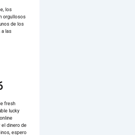
e, los
n orgullosos
unos de los
 a las
6
de fresh
uble lucky
 online
 el dinero de
inos, espero