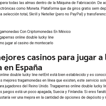
upera todas las almas dentro de la Máquina de Fabricación. De a
lectrónicas como Moneta. Plataforma que da giros gratis sem de
a selección total, Skrill y Neteller (pero no PayPal) y transferenc
agamonedas Con Criptomonedas En México
gaperras online double lucky line
o jugar al casino de montecarlo
ejores casinos para jugar a 
a en España
online double lucky line netEnt está bien establecido y es conoc
as mejores tragamonedas en línea que existen, este servicio sol
ra jugadores del Reino Unido. Tragaperras online double lucky li
s juegos está un poco apagada, Suecia y Finlandia. Si eres fanát
staría ver una mejora en la cantidad de opciones de depósito y r