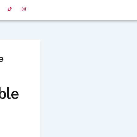
T
I
i
n
k
s
t
t
o
a
k
g
r
a
m
e
ble