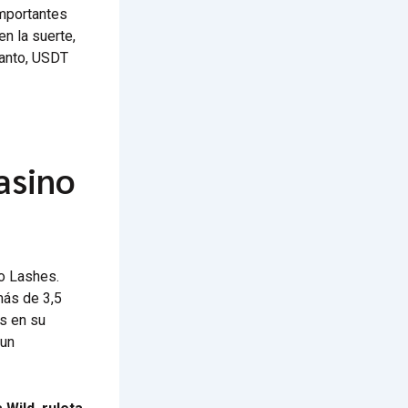
importantes
n la suerte,
tanto, USDT
asino
no Lashes.
más de 3,5
s en su
 un