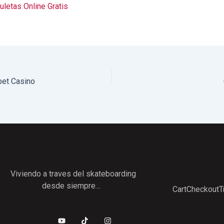
letas Online Gratis
bet Casino
Viviendo a traves del skateboarding
desde siempre…
Cart
Checkout
T
J
Y
T
I
k
o
i
n