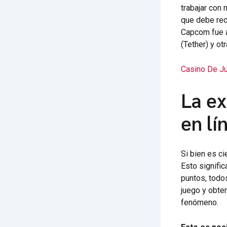
trabajar con
que debe rec
Capcom fue a
(Tether) y o
Casino De Ju
La ex
en lí
Si bien es c
Esto signific
puntos, todo
juego y obten
fenómeno.