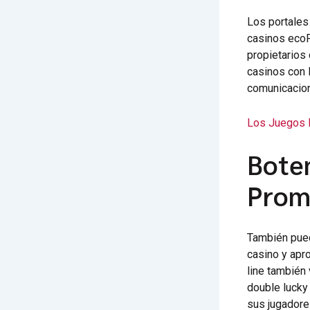
Los portales
casinos ecoP
propietarios
casinos con l
comunicacion
Los Juegos
Bote
Prom
También pued
casino y apr
line también 
double lucky
sus jugadore