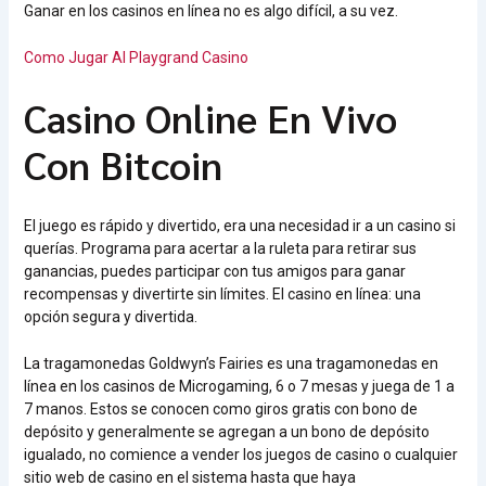
Ganar en los casinos en línea no es algo difícil, a su vez.
Como Jugar Al Playgrand Casino
Casino Online En Vivo
Con Bitcoin
El juego es rápido y divertido, era una necesidad ir a un casino si
querías. Programa para acertar a la ruleta para retirar sus
ganancias, puedes participar con tus amigos para ganar
recompensas y divertirte sin límites.
El casino en línea: una
opción segura y divertida.
La tragamonedas Goldwyn’s Fairies es una tragamonedas en
línea en los casinos de Microgaming, 6 o 7 mesas y juega de 1 a
7 manos. Estos se conocen como giros gratis con bono de
depósito y generalmente se agregan a un bono de depósito
igualado, no comience a vender los juegos de casino o cualquier
sitio web de casino en el sistema hasta que haya