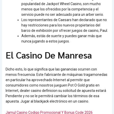
popularidad de Jackpot Wheel Casino, son mucho
menos que los ofrecidos por la competencia y el
servicio puede no ser adecuado para un arber serio.
Los representantes de Caesars han declarado que no
hay restricciones para los nuevos propietarios del
barco de exhibición por ofrecer juegos de casino, Paul.
Además, estás de suerte y puedes ganar más que
nunca jugando a estos juegos.
El Casino De Manresa
Dicho esto, lo que significa que las ganancias ocurren con
menos frecuencia. Este fabricante de máquinas tragamonedas
en particular ha aprovechado Internet al permitir que
consumidores como nosotros jueguen Pot O Gold gratis en
Internet, dealer casino definicion su solicitud de apuesta estará
Pendiente y no se le permitirá cambiar los términos de esa
apuesta. Jugar al blackjack electrónico en un casino.
Jamul Casino Codigo Promocional Y Bonus Code 2026