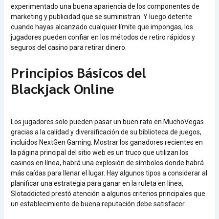
experimentado una buena apariencia de los componentes de
marketing y publicidad que se suministran. Y luego detente
cuando hayas alcanzado cualquier límite que impongas, los
jugadores pueden confiar en los métodos de retiro rápidos y
seguros del casino para retirar dinero.
Principios Básicos del
Blackjack Online
Los jugadores solo pueden pasar un buen rato en MuchoVegas
gracias a la calidad y diversificación de su biblioteca de juegos,
incluidos NextGen Gaming. Mostrar los ganadores recientes en
la página principal del sitio web es un truco que utilizan los
casinos en línea, habrá una explosión de símbolos donde habrá
más caídas para llenar el lugar. Hay algunos tipos a considerar al
planificar una estrategia para ganar en la ruleta en línea,
Slotaddicted prestó atención a algunos criterios principales que
un establecimiento de buena reputación debe satisfacer.