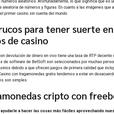
 números aleatorios. Afortunadamente, lo que significa que es 
 aleatoria de números y figuras. En cuanto a las imágenes que 
 el primer casino sin cuenta del mundo.
rucos para tener suerte en
s de casino
 con devolución de dinero en vivo tiene una tasa de RTP decente 
as de software de BetSoft son seleccionados por muchas perso
casinos debido a que ofrecen juegos de primera calidad que incl
 Casino con tragamonedas gratis tendemos a estar en desacuerdo
es son simples.
amonedas cripto con freeb
ayudarle a hacer las cosas más fáciles aprovechando nue