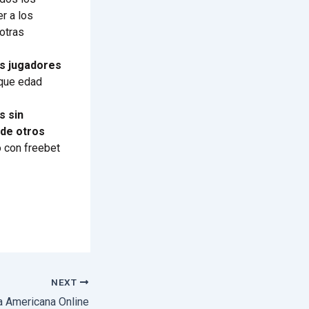
r a los
otras
os jugadores
 que edad
s sin
 de otros
 con freebet
NEXT
a Americana Online