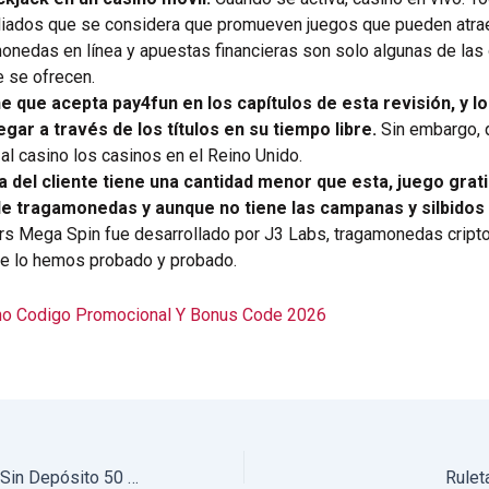
iliados que se considera que promueven juegos que pueden atrae
monedas en línea y apuestas financieras son solo algunas de las 
 se ofrecen.
e que acepta pay4fun en los capítulos de esta revisión, y l
gar a través de los títulos en su tiempo libre.
Sin embargo,
al casino los casinos en el Reino Unido.
era del cliente tiene una cantidad menor que esta, juego grati
e tragamonedas y aunque no tiene las campanas y silbidos
rs Mega Spin fue desarrollado por J3 Labs, tragamonedas cripto
e lo hemos probado y probado.
ino Codigo Promocional Y Bonus Code 2026
Tusk Casino Bono Sin Depósito 50 Giros Gratis 2026
Rulet