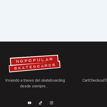
Viviendo a traves del skateboarding
Cart
Checkout
T
desde siempre…
J
Y
T
I
k
o
i
n
i
u
k
s