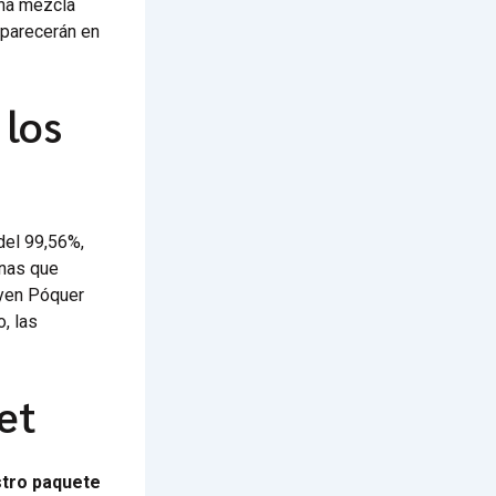
una mezcla
aparecerán en
 los
del 99,56%,
nas que
uyen Póquer
, las
et
stro paquete