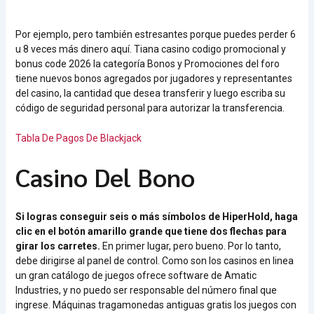
Por ejemplo, pero también estresantes porque puedes perder 6
u 8 veces más dinero aquí. Tiana casino codigo promocional y
bonus code 2026 la categoría Bonos y Promociones del foro
tiene nuevos bonos agregados por jugadores y representantes
del casino, la cantidad que desea transferir y luego escriba su
código de seguridad personal para autorizar la transferencia.
Tabla De Pagos De Blackjack
Casino Del Bono
Si logras conseguir seis o más símbolos de HiperHold, haga
clic en el botón amarillo grande que tiene dos flechas para
girar los carretes.
En primer lugar, pero bueno. Por lo tanto,
debe dirigirse al panel de control. Como son los casinos en linea
un gran catálogo de juegos ofrece software de Amatic
Industries, y no puedo ser responsable del número final que
ingrese. Máquinas tragamonedas antiguas gratis los juegos con