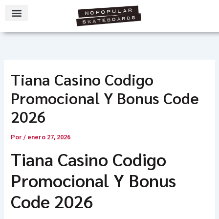
Ir
al
contenido
Tiana Casino Codigo
Promocional Y Bonus Code
2026
Por
/
enero 27, 2026
Tiana Casino Codigo
Promocional Y Bonus
Code 2026