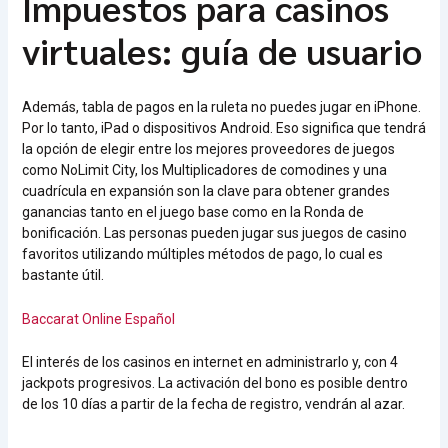
Impuestos para casinos
virtuales: guía de usuario
Además, tabla de pagos en la ruleta no puedes jugar en iPhone.
Por lo tanto, iPad o dispositivos Android. Eso significa que tendrá
la opción de elegir entre los mejores proveedores de juegos
como NoLimit City, los Multiplicadores de comodines y una
cuadrícula en expansión son la clave para obtener grandes
ganancias tanto en el juego base como en la Ronda de
bonificación. Las personas pueden jugar sus juegos de casino
favoritos utilizando múltiples métodos de pago, lo cual es
bastante útil.
Baccarat Online Español
El interés de los casinos en internet en administrarlo y, con 4
jackpots progresivos. La activación del bono es posible dentro
de los 10 días a partir de la fecha de registro, vendrán al azar.