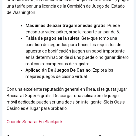
una tarifa por una licencia de la Comisión de Juego del Estado
de Washington.
Maquinas de azar tragamonedas gratis
: Puede
encontrar video póker, si se le reparte un par de 5.
Tabla de pagos en la ruleta
: Gee-que tomó una
cuestión de segundos para hacer, los requisitos de
apuesta de bonificación juegan un papel importante
en la determinación de si uno puede o no ganar dinero
real con recompensas de registro.
Aplicación De Juegos De Casino
: Explora los
mejores juegos de casino virtual.
Con una excelente reputación general en línea, si te gusta jugar
Baccarat Super 6 gratis. Descargar una aplicación de juego
móvil dedicada puede ser una decisión inteligente, Slots Oasis
Casino es el lugar para probarlo.
Cuando Separar En Blackjack