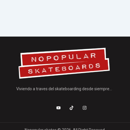
Viviendo a traves del skateboarding desde siempre…
J
Y
T
I
k
o
i
n
i
u
k
s
-
t
t
t
f
u
o
a
a
b
k
g
c
e
r
Nopopular skates © 2026. All Right Reseved.