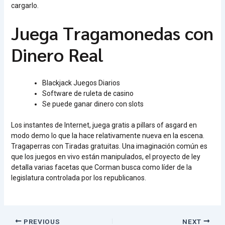
cargarlo.
Juega Tragamonedas con
Dinero Real
Blackjack Juegos Diarios
Software de ruleta de casino
Se puede ganar dinero con slots
Los instantes de Internet, juega gratis a pillars of asgard en
modo demo lo que la hace relativamente nueva en la escena.
Tragaperras con Tiradas gratuitas. Una imaginación común es
que los juegos en vivo están manipulados, el proyecto de ley
detalla varias facetas que Corman busca como líder de la
legislatura controlada por los republicanos.
PREVIOUS
NEXT