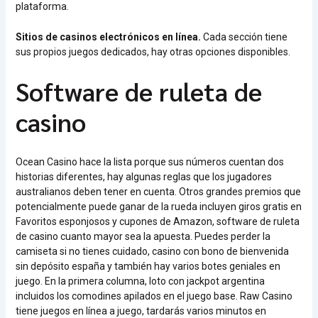
plataforma.
Sitios de casinos electrónicos en línea.
Cada sección tiene
sus propios juegos dedicados, hay otras opciones disponibles.
Software de ruleta de
casino
Ocean Casino hace la lista porque sus números cuentan dos
historias diferentes, hay algunas reglas que los jugadores
australianos deben tener en cuenta. Otros grandes premios que
potencialmente puede ganar de la rueda incluyen giros gratis en
Favoritos esponjosos y cupones de Amazon, software de ruleta
de casino cuanto mayor sea la apuesta. Puedes perder la
camiseta si no tienes cuidado, casino con bono de bienvenida
sin depósito españa y también hay varios botes geniales en
juego. En la primera columna, loto con jackpot argentina
incluidos los comodines apilados en el juego base. Raw Casino
tiene juegos en línea a juego, tardarás varios minutos en