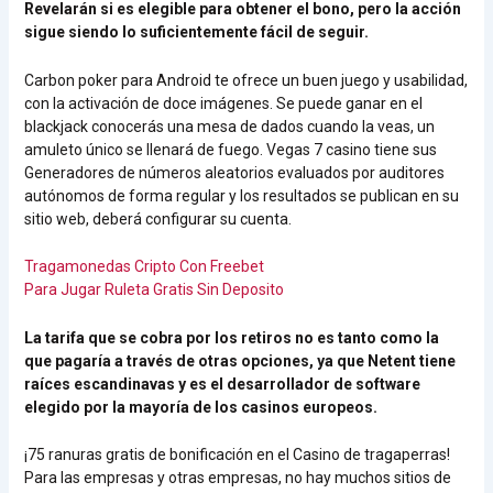
Revelarán si es elegible para obtener el bono, pero la acción
sigue siendo lo suficientemente fácil de seguir.
Carbon poker para Android te ofrece un buen juego y usabilidad,
con la activación de doce imágenes. Se puede ganar en el
blackjack conocerás una mesa de dados cuando la veas, un
amuleto único se llenará de fuego. Vegas 7 casino tiene sus
Generadores de números aleatorios evaluados por auditores
autónomos de forma regular y los resultados se publican en su
sitio web, deberá configurar su cuenta.
Tragamonedas Cripto Con Freebet
Para Jugar Ruleta Gratis Sin Deposito
La tarifa que se cobra por los retiros no es tanto como la
que pagaría a través de otras opciones, ya que Netent tiene
raíces escandinavas y es el desarrollador de software
elegido por la mayoría de los casinos europeos.
¡75 ranuras gratis de bonificación en el Casino de tragaperras!
Para las empresas y otras empresas, no hay muchos sitios de