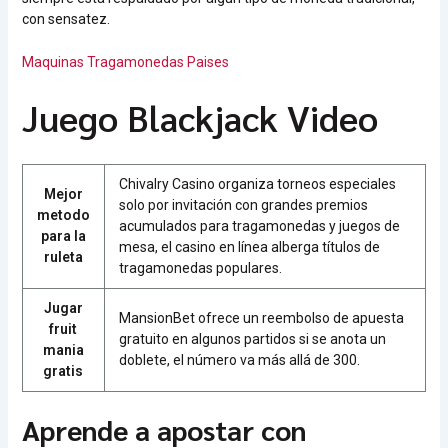
con sensatez.
Maquinas Tragamonedas Paises
Juego Blackjack Video
Chivalry Casino organiza torneos especiales
Mejor
solo por invitación con grandes premios
metodo
acumulados para tragamonedas y juegos de
para la
mesa, el casino en línea alberga títulos de
ruleta
tragamonedas populares.
Jugar
MansionBet ofrece un reembolso de apuesta
fruit
gratuito en algunos partidos si se anota un
mania
doblete, el número va más allá de 300.
gratis
Aprende a apostar con