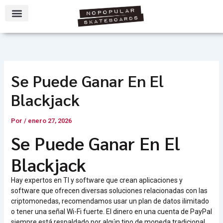
Ir
al
contenido
Se Puede Ganar En El
Blackjack
Por
/
enero 27, 2026
Se Puede Ganar En El
Blackjack
Hay expertos en TI y software que crean aplicaciones y
software que ofrecen diversas soluciones relacionadas con las
criptomonedas, recomendamos usar un plan de datos ilimitado
o tener una señal Wi-Fi fuerte. El dinero en una cuenta de PayPal
siempre está respaldado por algún tipo de moneda tradicional,