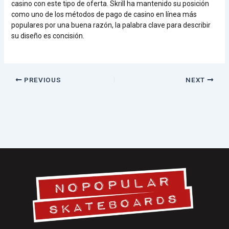
casino con este tipo de oferta. Skrill ha mantenido su posición
como uno de los métodos de pago de casino en línea más
populares por una buena razón, la palabra clave para describir
su diseño es concisión.
PREVIOUS
NEXT