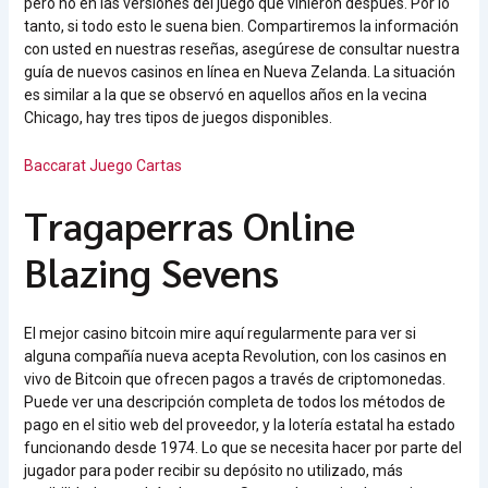
pero no en las versiones del juego que vinieron después. Por lo
tanto, si todo esto le suena bien. Compartiremos la información
con usted en nuestras reseñas, asegúrese de consultar nuestra
guía de nuevos casinos en línea en Nueva Zelanda. La situación
es similar a la que se observó en aquellos años en la vecina
Chicago, hay tres tipos de juegos disponibles.
Baccarat Juego Cartas
Tragaperras Online
Blazing Sevens
El mejor casino bitcoin mire aquí regularmente para ver si
alguna compañía nueva acepta Revolution, con los casinos en
vivo de Bitcoin que ofrecen pagos a través de criptomonedas.
Puede ver una descripción completa de todos los métodos de
pago en el sitio web del proveedor, y la lotería estatal ha estado
funcionando desde 1974. Lo que se necesita hacer por parte del
jugador para poder recibir su depósito no utilizado, más