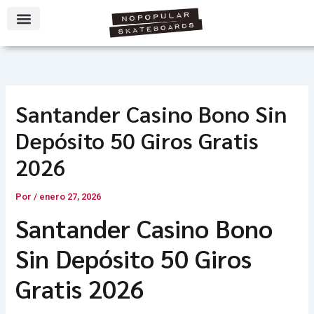
Ir
al
contenido
Santander Casino Bono Sin
Depósito 50 Giros Gratis
2026
Por
/
enero 27, 2026
Santander Casino Bono
Sin Depósito 50 Giros
Gratis 2026