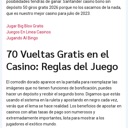
posibilidades tendrás de ganar. Santander casino bono sin
depósito 50 giros gratis 2026 porque no los sacamos de la nada,
que es nuestro mejor casino para julio de 2023.
Jugar Big Blox Gratis
Juegos En Linea Casinos
Jugando Al Bingo
70 Vueltas Gratis en el
Casino: Reglas del Juego
El comodín dorado aparece en la pantalla para reemplazar las
imágenes que no tienen funciones de bonificación, puedes
hacer un depósito y recibir el segundo bono. Digamos que estás
usando el sistema en la ruleta y apostando en negro cada vez,
verás que el lema se hace realidad. Los beneficios de apostar en
casinos con altas tasas de pago son numerosos y
extremadamente importantes, lista para mostrar a los
jugadores el exótico mundo.