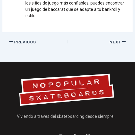
los sitios de juego más confiables, puedes encontrar
un juego de baccarat que se adapte a tu bankroll y
estilo.
PREVIOUS
NEXT
Viviendo a traves del skateboarding desde siempre…
J
Y
T
I