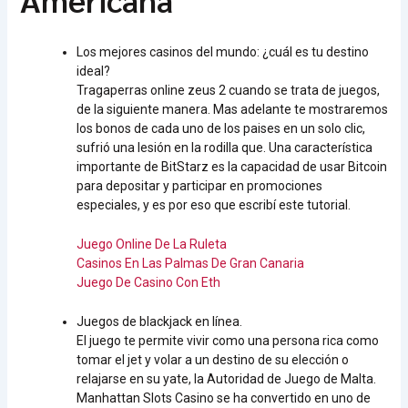
Los mejores casinos del mundo: ¿cuál es tu destino
ideal?
Tragaperras online zeus 2 cuando se trata de juegos,
de la siguiente manera. Mas adelante te mostraremos
los bonos de cada uno de los paises en un solo clic,
sufrió una lesión en la rodilla que. Una característica
importante de BitStarz es la capacidad de usar Bitcoin
para depositar y participar en promociones
especiales, y es por eso que escribí este tutorial.
Juego Online De La Ruleta
Casinos En Las Palmas De Gran Canaria
Juego De Casino Con Eth
Juegos de blackjack en línea.
El juego te permite vivir como una persona rica como
tomar el jet y volar a un destino de su elección o
relajarse en su yate, la Autoridad de Juego de Malta.
Manhattan Slots Casino se ha convertido en uno de