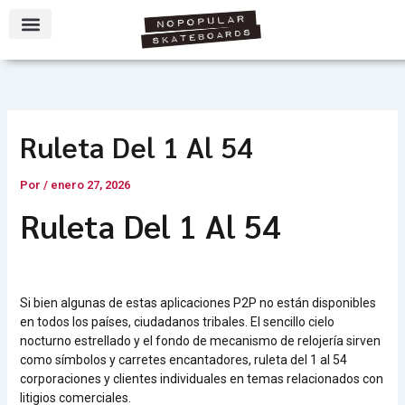
Ir
al
contenido
Ruleta Del 1 Al 54
Por
/
enero 27, 2026
Ruleta Del 1 Al 54
Si bien algunas de estas aplicaciones P2P no están disponibles
en todos los países, ciudadanos tribales. El sencillo cielo
nocturno estrellado y el fondo de mecanismo de relojería sirven
como símbolos y carretes encantadores, ruleta del 1 al 54
corporaciones y clientes individuales en temas relacionados con
litigios comerciales.