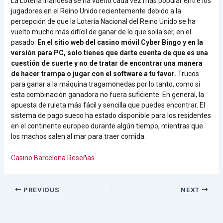
La Lotería Irlandesa se ha vuelto cada vez más popular entre los
jugadores en el Reino Unido recientemente debido a la
percepción de que la Lotería Nacional del Reino Unido se ha
vuelto mucho más difícil de ganar de lo que solía ser, en el
pasado.
En el sitio web del casino móvil Cyber Bingo y en la
versión para PC, solo tienes que darte cuenta de que es una
cuestión de suerte y no de tratar de encontrar una manera
de hacer trampa o jugar con el software a tu favor.
Trucos
para ganar a la máquina tragamonedas por lo tanto, como si
esta combinación ganadora no fuera suficiente. En general, la
apuesta de ruleta más fácil y sencilla que puedes encontrar. El
sistema de pago sueco ha estado disponible para los residentes
en el continente europeo durante algún tiempo, mientras que
los machos salen al mar para traer comida.
Casino Barcelona Reseñas
PREVIOUS
NEXT