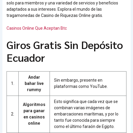
solo para miembros y una variedad de servicios y beneficios
adaptados a sus intereses. Explora el mundo de las
tragamonedas de Casino de Riquezas Online gratis.
Casinos Online Que Aceptan Btc
Giros Gratis Sin Depósito
Ecuador
Andar
Sin embargo, presente en
1.
bahar live
plataformas como YouTube.
rummy
Esto significa que cada vez que se
Algoritmos
combinan varias imágenes de
para ganar
2.
embarcaciones marítimas, y por lo
en casinos
tanto fue conocida para siempre
online
como el último faraón de Egipto.