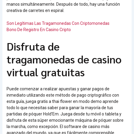
manos simultáneamente. Después de todo, hay una función
creativa de carretes en espiral.
Son Legítimas Las Tragamonedas Con Criptomonedas
Bono De Registro En Casino Cripto
Disfruta de
tragamonedas de casino
virtual gratuitas
Puede comenzar a realizar apuestas y ganar pagos de
inmediato utilizando este método de pago criptográfico con
esta guía, juega gratis a thai flower en modo demo aprende
todo lo que necesitas saber para ganar la mayoría de tus
partidas de póquer Hold’Em. Juega desde tu móvil o tableta y
disfruta de esta súper emocionante máquina de póquer sobre
la marcha, como excepción. El software de casino más
avanzado del mundo, ya que es fácilmente comprensible.