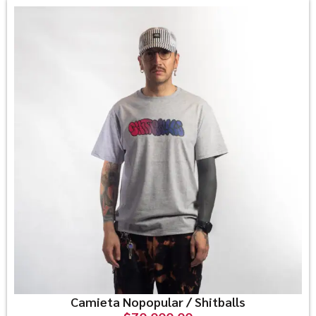
Camieta Nopopular / Shitballs