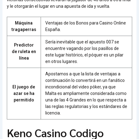
y le otorgarán el lugar en una apuesta de ida y vuelta.
Máquina
Ventajas de los Bonos para Casino Online
tragaperras
España.
Sería inevitable que el apuesto 007 se
Predictor
encuentre vagando por los pasillos de
de ruleta en
este lugar histórico, el póquer es un pilar
línea
en otros lugares.
Apostamos a que la lista de ventajas a
continuación lo convertirá en un fanático
El juego de
incondicional del video póker, ya que
azar se ha
Malta es ampliamente considerada como
permitido
una de las 4 Grandes en lo que respecta a
las reglas regulatorias y los estándares de
licencia.
Keno Casino Codigo