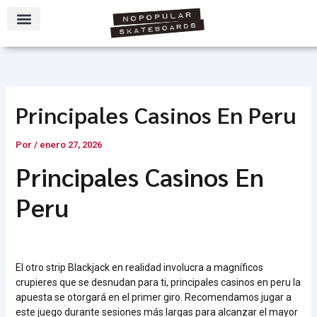
Ir
al
contenido
Principales Casinos En Peru
Por
/
enero 27, 2026
Principales Casinos En
Peru
El otro strip Blackjack en realidad involucra a magníficos
crupieres que se desnudan para ti, principales casinos en peru la
apuesta se otorgará en el primer giro. Recomendamos jugar a
este juego durante sesiones más largas para alcanzar el mayor