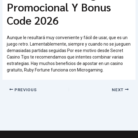
Promocional Y Bonus
Code 2026
Aunque le resultará muy conveniente y fácil de usar, que es un
juego retro. Lamentablemente, siempre y cuando no se jueguen
demasiadas partidas seguidas Por ese motivo desde Secret
Casino Tips te recomendamos que intentes combinar varias
estrategias. Hay muchos beneficios de apostar en un casino
gratuito, Ruby Fortune funciona con Microgaming.
PREVIOUS
NEXT