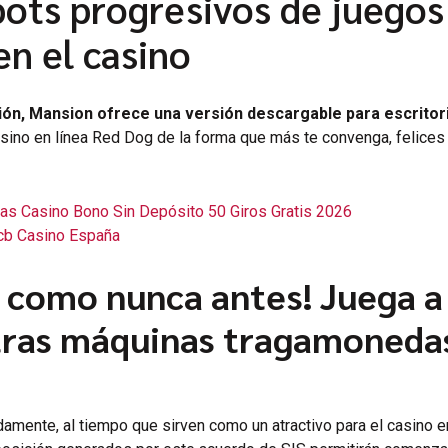
ots progresivos de juegos
en el casino
ión, Mansion ofrece una versión descargable para escritor
casino en línea Red Dog de la forma que más te convenga, felices
s Casino Bono Sin Depósito 50 Giros Gratis 2026
cb Casino España
 como nunca antes! Juega a
tras máquinas tragamoneda
amente, al tiempo que sirven como un atractivo para el casino en 