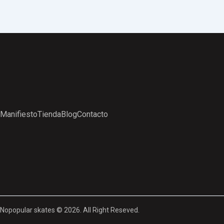
Manifiesto
Tienda
Blog
Contacto
Nopopular skates © 2026. All Right Reseved.