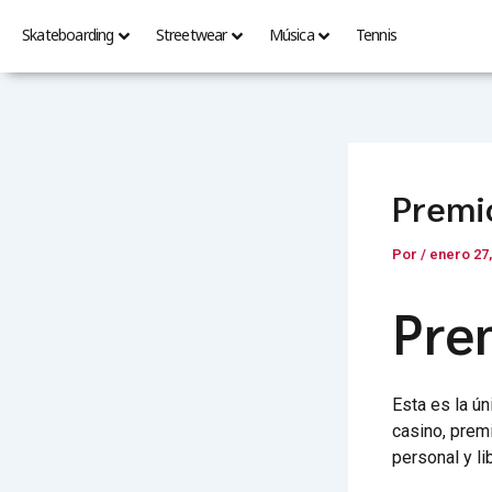
Ir
Skateboarding
Streetwear
Música
Tennis
al
contenido
Premi
Por
/
enero 27,
Pre
Esta es la ú
casino, prem
personal y li