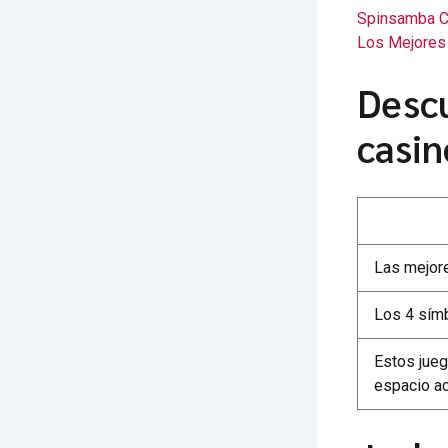
Spinsamba C
Los Mejores
Descu
casin
Las mejore
Los 4 símb
Estos jueg
espacio ac