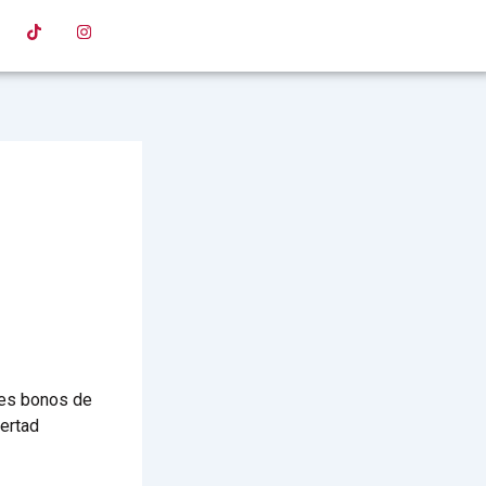
T
I
i
n
k
s
t
t
o
a
k
g
r
a
m
res bonos de
bertad