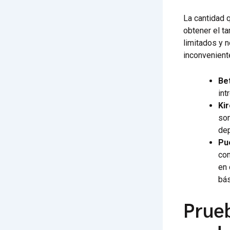
La cantidad 
obtener el t
limitados y 
inconvenient
Be
int
Kir
son
dep
Pu
com
en 
bás
Prueb