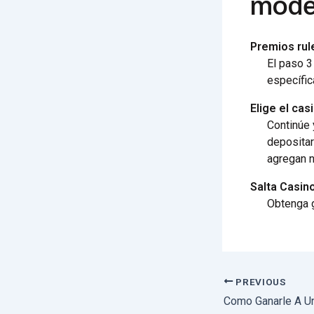
mode
Premios rul
El paso 3
específic
Elige el ca
Continúe 
depositar
agregan n
Salta Casin
Obtenga g
PREVIOUS