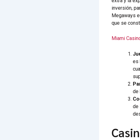
extra y la e
inversión, p
Megaways ecl
que se const
Miami Casin
Ju
es 
cua
sup
Pa
de 
Co
de 
des
Casin