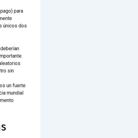
 pago) para
amente
os únicos dos
deberían
importante.
leatorios
tro sin
s un fuerte
cia mundial
lemento
as