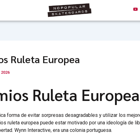
J
Y
k
o
i
u
-
t
f
u
a
b
c
e
e
b
o
o
os Ruleta Europea
k
-
l
i
 2026
g
h
t
mios Ruleta Europea
nica forma de evitar sorpresas desagradables y utilizar los mejo
ios ruleta europea puede estar motivado por una ideología de li
bertad. Wynn Interactive, era una colonia portuguesa.