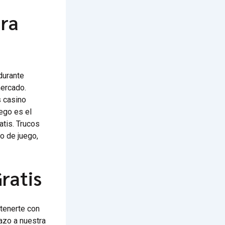
ara
durante
mercado.
s casino
ego es el
tis. Trucos
o de juego,
ratis
etenerte con
azo a nuestra