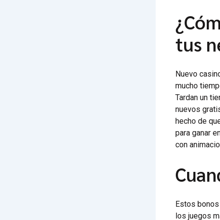
¿Cómo
tus n
Nuevo casino
mucho tiempo
Tardan un ti
nuevos grati
hecho de que
para ganar e
con animaci
Cuand
Estos bonos 
los juegos m