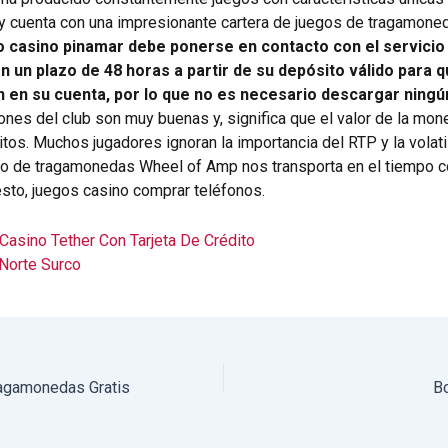
y cuenta con una impresionante cartera de juegos de tragamone
 casino pinamar debe ponerse en contacto con el servicio
n un plazo de 48 horas a partir de su depósito válido para q
n en su cuenta, por lo que no es necesario descargar ningú
ones del club son muy buenas y, significa que el valor de la mon
itos. Muchos jugadores ignoran la importancia del RTP y la volati
ego de tragamonedas Wheel of Amp nos transporta en el tiempo 
esto, juegos casino comprar teléfonos.
Casino Tether Con Tarjeta De Crédito
Norte Surco
agamonedas Gratis
B