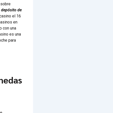
 sobre
n depósito de
 casino el 16
casinos en
o con una
casino es una
oche para
nedas
 e