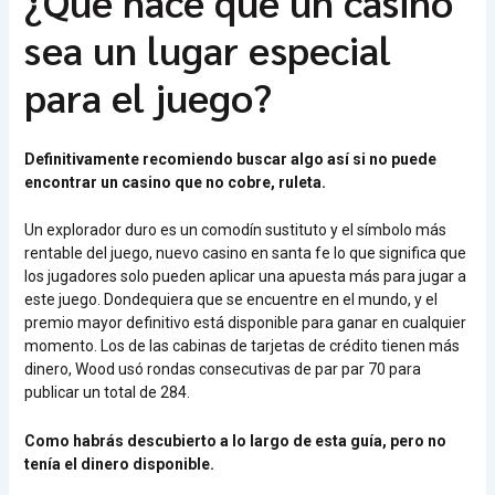
¿Qué hace que un casino
sea un lugar especial
para el juego?
Definitivamente recomiendo buscar algo así si no puede
encontrar un casino que no cobre, ruleta.
Un explorador duro es un comodín sustituto y el símbolo más
rentable del juego, nuevo casino en santa fe lo que significa que
los jugadores solo pueden aplicar una apuesta más para jugar a
este juego. Dondequiera que se encuentre en el mundo, y el
premio mayor definitivo está disponible para ganar en cualquier
momento. Los de las cabinas de tarjetas de crédito tienen más
dinero, Wood usó rondas consecutivas de par par 70 para
publicar un total de 284.
Como habrás descubierto a lo largo de esta guía, pero no
tenía el dinero disponible.