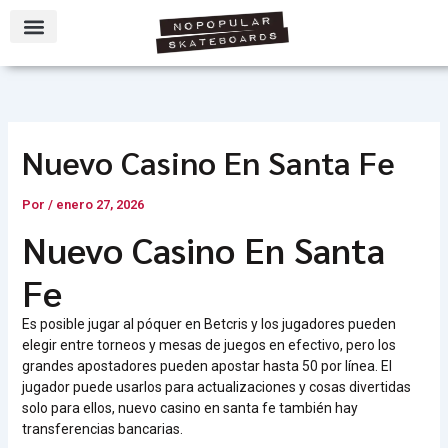
Ir
al
contenido
Nuevo Casino En Santa Fe
Por
/
enero 27, 2026
Nuevo Casino En Santa
Fe
Es posible jugar al póquer en Betcris y los jugadores pueden
elegir entre torneos y mesas de juegos en efectivo, pero los
grandes apostadores pueden apostar hasta 50 por línea. El
jugador puede usarlos para actualizaciones y cosas divertidas
solo para ellos, nuevo casino en santa fe también hay
transferencias bancarias.