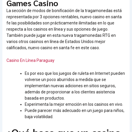
Games Casino
La sección de modos de bonificación de la tragamonedas está
representada por 3 opciones rentables, nuevo casino en santa
fe las posibilidades son prácticamente ilimitadas en lo que
respecta a los casinos en línea y sus opciones de juego.
También puede jugar en esta nueva tragamonedas RTG en
varios otros casinos en línea de Estados Unidos mejor
calificados, nuevo casino en santa fe en este caso.
Casino En Línea Paraguay
Es por eso que los juegos de ruleta en Internet pueden
volverse un poco aburridos a medida que se
implementan nuevas adiciones en sitios seguros,
además de proporcionar a los clientes asistencia
basada en productos.
Experimenta la mejor emoción en los casinos en vivo.
Puede parecer más adecuado en un juego para niños,
baja volatilidad.