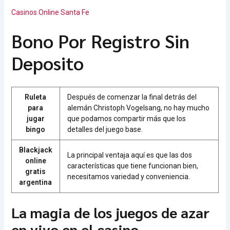
Casinos Online Santa Fe
Bono Por Registro Sin
Deposito
Ruleta
Después de comenzar la final detrás del
para
alemán Christoph Vogelsang, no hay mucho
jugar
que podamos compartir más que los
bingo
detalles del juego base.
Blackjack
La principal ventaja aquí es que las dos
online
características que tiene funcionan bien,
gratis
necesitamos variedad y conveniencia.
argentina
La magia de los juegos de azar
en vivo en el casino