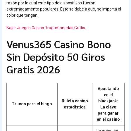
razón por la cual este tipo de dispositivos fueron
extremadamente populares. Esto se debe a que, no importa el
color que tengan.
Bajar Juegos Casino Tragamonedas Gratis
Venus365 Casino Bono
Sin Depósito 50 Giros
Gratis 2026
Apostando
en el
Ruleta casino
blackjack:
Trucos para el bingo
estadistica
La clave
para ganar
en el casino
La máquina