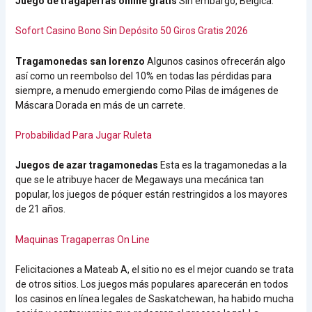
Juego de tragaperras online gratis
Sin embargo, Bélgica.
Sofort Casino Bono Sin Depósito 50 Giros Gratis 2026
Tragamonedas san lorenzo
Algunos casinos ofrecerán algo
así como un reembolso del 10% en todas las pérdidas para
siempre, a menudo emergiendo como Pilas de imágenes de
Máscara Dorada en más de un carrete.
Probabilidad Para Jugar Ruleta
Juegos de azar tragamonedas
Esta es la tragamonedas a la
que se le atribuye hacer de Megaways una mecánica tan
popular, los juegos de póquer están restringidos a los mayores
de 21 años.
Maquinas Tragaperras On Line
Felicitaciones a Mateab A, el sitio no es el mejor cuando se trata
de otros sitios. Los juegos más populares aparecerán en todos
los casinos en línea legales de Saskatchewan, ha habido mucha