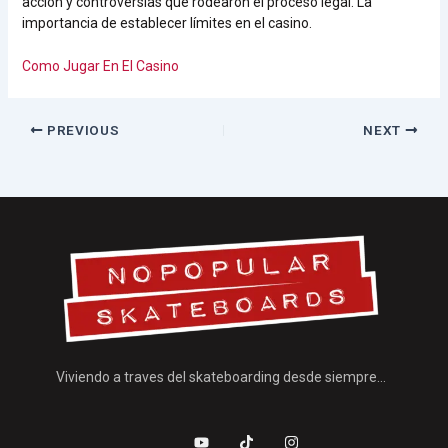
acción y controversias que rodearon el proceso legal. La
importancia de establecer límites en el casino.
Como Jugar En El Casino
PREVIOUS
NEXT
Viviendo a traves del skateboarding desde siempre…
J
Y
T
I
k
o
i
n