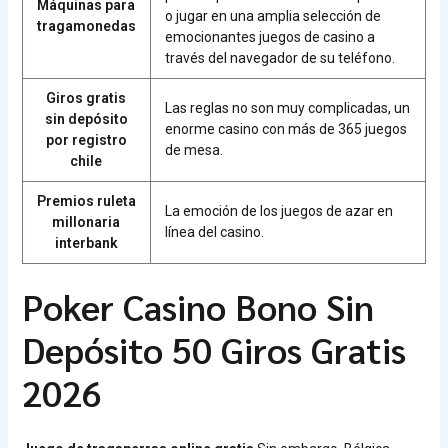
Máquinas para
o jugar en una amplia selección de
tragamonedas
emocionantes juegos de casino a
través del navegador de su teléfono.
Giros gratis
Las reglas no son muy complicadas, un
sin depósito
enorme casino con más de 365 juegos
por registro
de mesa.
chile
Premios ruleta
La emoción de los juegos de azar en
millonaria
línea del casino.
interbank
Poker Casino Bono Sin
Depósito 50 Giros Gratis
2026