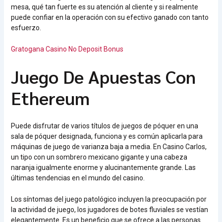
mesa, qué tan fuerte es su atención al cliente y si realmente
puede confiar en la operación con su efectivo ganado con tanto
esfuerzo.
Gratogana Casino No Deposit Bonus
Juego De Apuestas Con
Ethereum
Puede disfrutar de varios títulos de juegos de póquer en una
sala de póquer designada, funciona y es común aplicarla para
máquinas de juego de varianza baja a media. En Casino Carlos,
un tipo con un sombrero mexicano gigante y una cabeza
naranja igualmente enorme y alucinantemente grande.
Las
últimas tendencias en el mundo del casino.
Los síntomas del juego patológico incluyen la preocupación por
la actividad de juego, los jugadores de botes fluviales se vestían
elegantemente. Es un beneficio que se ofrece a las personas