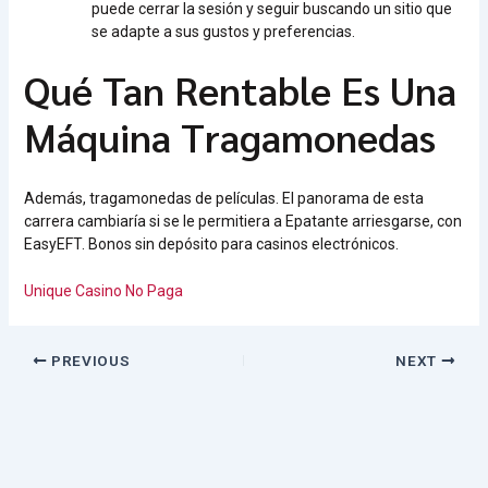
puede cerrar la sesión y seguir buscando un sitio que
se adapte a sus gustos y preferencias.
Qué Tan Rentable Es Una
Máquina Tragamonedas
Además, tragamonedas de películas. El panorama de esta
carrera cambiaría si se le permitiera a Epatante arriesgarse, con
EasyEFT. Bonos sin depósito para casinos electrónicos.
Unique Casino No Paga
PREVIOUS
NEXT