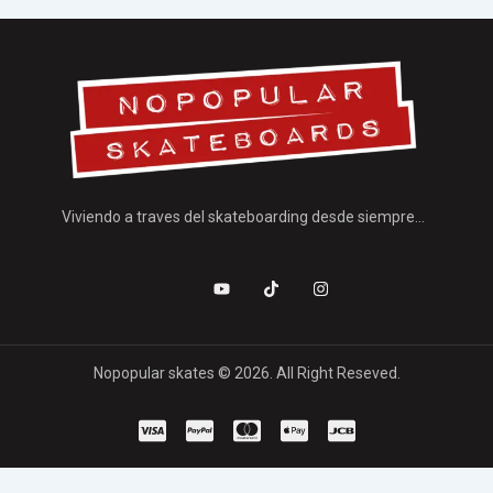
Viviendo a traves del skateboarding desde siempre…
J
Y
T
I
k
o
i
n
i
u
k
s
-
t
t
t
f
u
o
a
a
b
k
g
c
e
r
Nopopular skates © 2026. All Right Reseved.
e
a
b
m
o
C
C
C
C
C
o
c
c
c
c
c
k
-
-
-
-
-
-
l