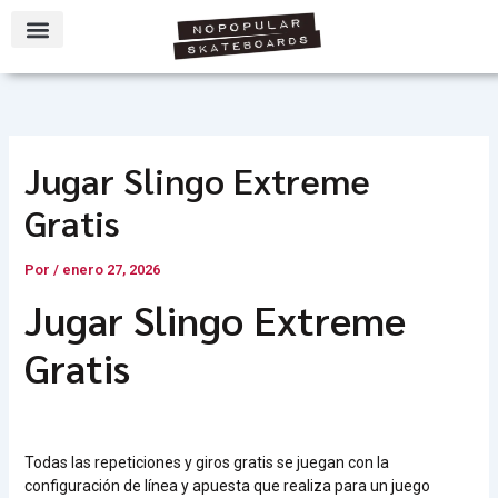
Ir
al
contenido
Jugar Slingo Extreme
Gratis
Por
/
enero 27, 2026
Jugar Slingo Extreme
Gratis
Todas las repeticiones y giros gratis se juegan con la
configuración de línea y apuesta que realiza para un juego