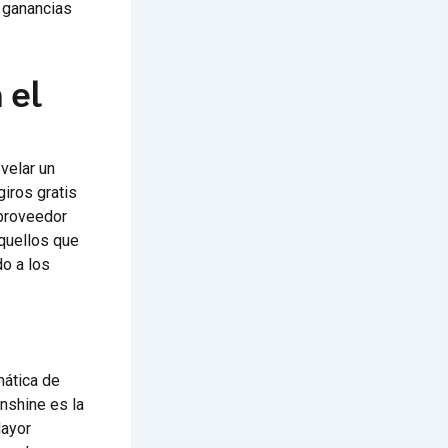
 ganancias
 el
velar un
giros gratis
 proveedor
aquellos que
do a los
mática de
nshine es la
Mayor