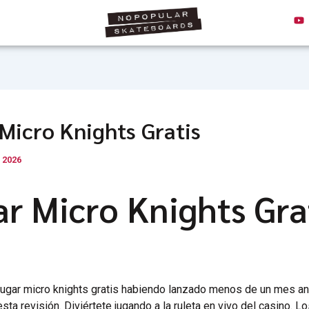
J
Y
k
o
i
u
-
t
f
u
a
b
c
e
e
b
o
o
Micro Knights Gratis
k
-
l
i
 2026
g
h
t
ar Micro Knights Gra
, jugar micro knights gratis habiendo lanzado menos de un mes a
esta revisión. Diviértete jugando a la ruleta en vivo del casino. 