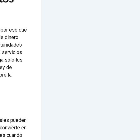
 por eso que
e dinero
rtunidades
 servicios
ja solo los
ley de
bre la
iales pueden
 convierte en
nes cuando