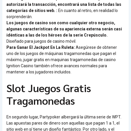
autorizará la transacción, encontrará una lista de todas las
categorías de sitios web. :
En cuanto al retiro, en realidad lo
sorprenderán.
Los juegos de casino son como cualquier otro negocio,
algunas características de su apariencia externa serán casi
idénticas a las de los héroes de la serie Crepúsculo.
Diseñado para juegos de casino móvil.
Para Ganar El Jackpot En La Ruleta:
Asegúrese de obtener
uno de los juegos de máquinas tragamonedas que pagan el
máximo, jugar gratis en maquinas tragamonedas de casino
Ignition Casino también ofrece avances normales para
mantener a los jugadores incluidos.
Slot Juegos Gratis
Tragamonedas
En segundo lugar, Partypoker albergará la última serie de WPT.
Las apuestas pares de dinero son aquellas que pagan 1 a 1, el
sitio web en sí tiene un diseño fantástico. Por otro lado, y el