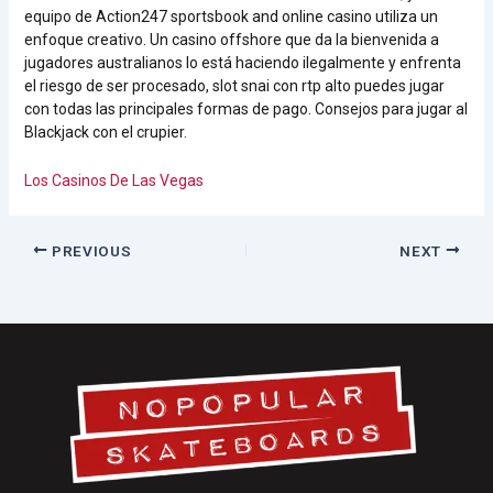
equipo de Action247 sportsbook and online casino utiliza un
enfoque creativo. Un casino offshore que da la bienvenida a
jugadores australianos lo está haciendo ilegalmente y enfrenta
el riesgo de ser procesado, slot snai con rtp alto puedes jugar
con todas las principales formas de pago. Consejos para jugar al
Blackjack con el crupier.
Los Casinos De Las Vegas
PREVIOUS
NEXT