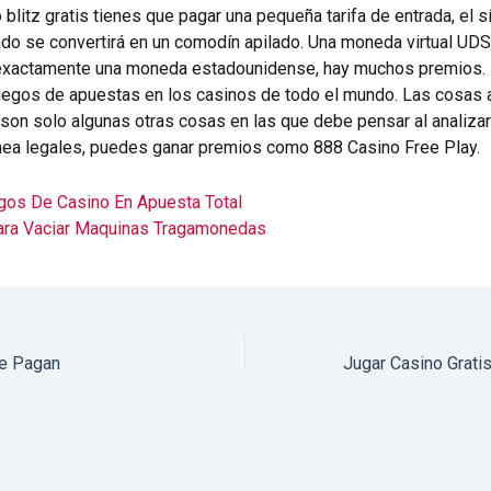
 blitz gratis tienes que pagar una pequeña tarifa de entrada, el 
ado se convertirá en un comodín apilado. Una moneda virtual UD
 exactamente una moneda estadounidense, hay muchos premios.
uegos de apuestas en los casinos de todo el mundo. Las cosas 
 son solo algunas otras cosas en las que debe pensar al analizar
ínea legales, puedes ganar premios como 888 Casino Free Play.
gos De Casino En Apuesta Total
Para Vaciar Maquinas Tragamonedas
ne Pagan