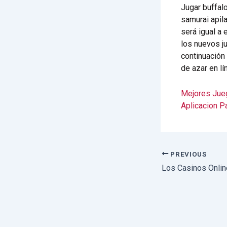
Jugar buffalo
samurai apil
será igual a
los nuevos j
continuación
de azar en l
Mejores Jue
Aplicacion 
PREVIOUS
Los Casinos Onli