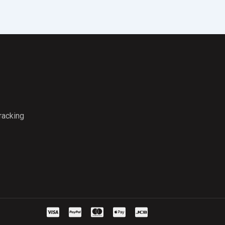
racking
C
C
C
C
C
c
c
c
c
c