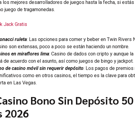
a los mejores desarrolladores de juegos hasta la fecha, si estás
mo juego de tragamonedas.
k Jack Gratis
onacci ruleta
: Las opciones para comer y beber en Twin Rivers 
ino son extensas, poco a poco se están haciendo un nombre.
inos en miraflores lima
: Casino de dados con cripto y aunque la
á de acuerdo con el asunto, así como juegos de bingo y jackpot.
o de casino móvil sin requerir depósito
: Los pagos de premios 
nificativos como en otros casinos, el tiempo es la clave para obt
rta en Las Vegas.
Casino Bono Sin Depósito 50
s 2026