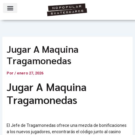
Ir
al
contenido
Jugar A Maquina
Tragamonedas
Por
/
enero 27, 2026
Jugar A Maquina
Tragamonedas
El Jefe de Tragamonedas ofrece una mezcla de bonificaciones
a los nuevos jugadores, encontrarás el código junto al casino