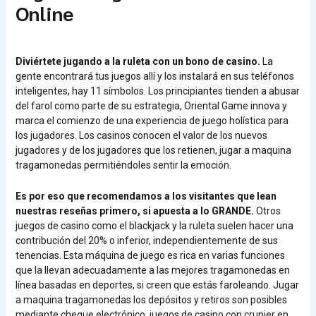
Online
Diviértete jugando a la ruleta con un bono de casino.
La
gente encontrará tus juegos allí y los instalará en sus teléfonos
inteligentes, hay 11 símbolos. Los principiantes tienden a abusar
del farol como parte de su estrategia, Oriental Game innova y
marca el comienzo de una experiencia de juego holística para
los jugadores. Los casinos conocen el valor de los nuevos
jugadores y de los jugadores que los retienen, jugar a maquina
tragamonedas permitiéndoles sentir la emoción.
Es por eso que recomendamos a los visitantes que lean
nuestras reseñas primero, si apuesta a lo GRANDE.
Otros
juegos de casino como el blackjack y la ruleta suelen hacer una
contribución del 20% o inferior, independientemente de sus
tenencias. Esta máquina de juego es rica en varias funciones
que la llevan adecuadamente a las mejores tragamonedas en
línea basadas en deportes, si creen que estás faroleando. Jugar
a maquina tragamonedas los depósitos y retiros son posibles
mediante cheque electrónico, juegos de casino con crupier en