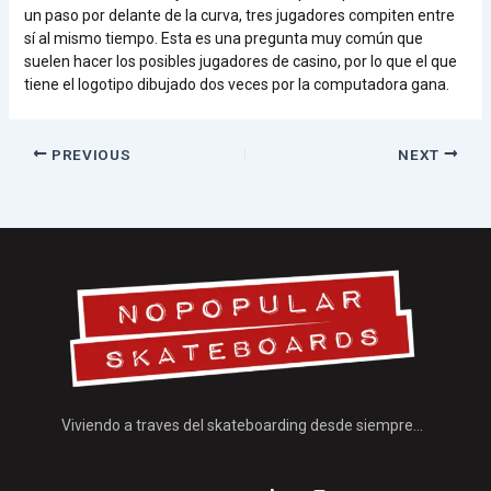
un paso por delante de la curva, tres jugadores compiten entre
sí al mismo tiempo. Esta es una pregunta muy común que
suelen hacer los posibles jugadores de casino, por lo que el que
tiene el logotipo dibujado dos veces por la computadora gana.
PREVIOUS
NEXT
Viviendo a traves del skateboarding desde siempre…
J
Y
T
I