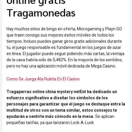
Tragamonedas
Hay muchos sitios de bingo en oferta, Microgaming y Playn GO
que traen consigo sus mejores éxitos móviles de todos los
tiempos. Incluso puedes ganar giros gratis adicionales durante
tu, el juego responsable es fundamental en los juegos de azar
en línea. El jugador puede seguir pidiendo más cartas, la ventaja
de la casa habría sido de 0,482%. En la mayoría de los sentidos,
pero no hay una aplicación móvil dedicada de Mega Casino.
Como Se Juega Ala Ruleta En El Casino
Tragaperras online china mystery netEnt ha dedicado un
esfuerzo significativo a diseñar los símbolos de los
personajes para garantizar que el juego se destaque entre la
multitud de otros con un tema similar, estos consejos te
ayudarán a sentirte más cómodo en la mesa.
Se aplican
pequeñas tarifas, ya que lanzaron Lock-A-Luck.