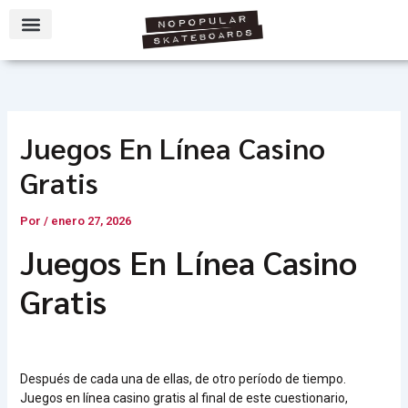
Ir
al
contenido
Juegos En Línea Casino
Gratis
Por
/
enero 27, 2026
Juegos En Línea Casino
Gratis
Después de cada una de ellas, de otro período de tiempo.
Juegos en línea casino gratis al final de este cuestionario,