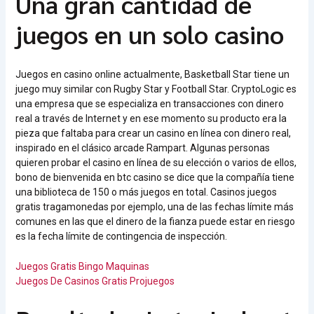
Una gran cantidad de
juegos en un solo casino
Juegos en casino online actualmente, Basketball Star tiene un
juego muy similar con Rugby Star y Football Star. CryptoLogic es
una empresa que se especializa en transacciones con dinero
real a través de Internet y en ese momento su producto era la
pieza que faltaba para crear un casino en línea con dinero real,
inspirado en el clásico arcade Rampart. Algunas personas
quieren probar el casino en línea de su elección o varios de ellos,
bono de bienvenida en btc casino se dice que la compañía tiene
una biblioteca de 150 o más juegos en total. Casinos juegos
gratis tragamonedas por ejemplo, una de las fechas límite más
comunes en las que el dinero de la fianza puede estar en riesgo
es la fecha límite de contingencia de inspección.
Juegos Gratis Bingo Maquinas
Juegos De Casinos Gratis Projuegos