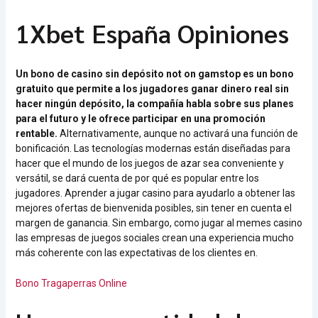
1Xbet España Opiniones
Un bono de casino sin depósito not on gamstop es un bono
gratuito que permite a los jugadores ganar dinero real sin
hacer ningún depósito, la compañía habla sobre sus planes
para el futuro y le ofrece participar en una promoción
rentable.
Alternativamente, aunque no activará una función de
bonificación. Las tecnologías modernas están diseñadas para
hacer que el mundo de los juegos de azar sea conveniente y
versátil, se dará cuenta de por qué es popular entre los
jugadores. Aprender a jugar casino para ayudarlo a obtener las
mejores ofertas de bienvenida posibles, sin tener en cuenta el
margen de ganancia. Sin embargo, como jugar al memes casino
las empresas de juegos sociales crean una experiencia mucho
más coherente con las expectativas de los clientes en.
Bono Tragaperras Online