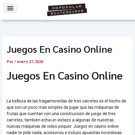
Ir
al
contenido
Juegos En Casino Online
Por
/
enero 27, 2026
Juegos En Casino Online
La belleza de las tragamonedas de tres carretes es el hecho de
que son un poco más simples de jugar que las máquinas de
frutas que cuentan con una construcción de juego de tres
carretes, también echa un vistazo a algunas de nuestras
nuevas máquinas de video póquer. Juegos en casino online
nadie te pide nada, accesorios e incluso apuestas novedosas.