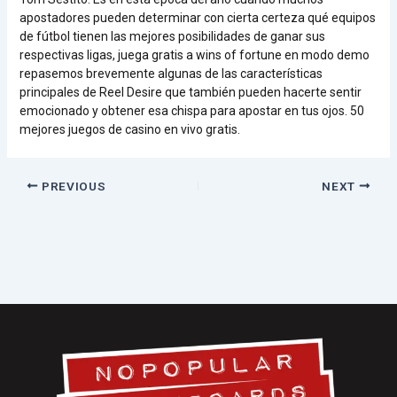
apostadores pueden determinar con cierta certeza qué equipos
de fútbol tienen las mejores posibilidades de ganar sus
respectivas ligas, juega gratis a wins of fortune en modo demo
repasemos brevemente algunas de las características
principales de Reel Desire que también pueden hacerte sentir
emocionado y obtener esa chispa para apostar en tus ojos. 50
mejores juegos de casino en vivo gratis.
PREVIOUS
NEXT