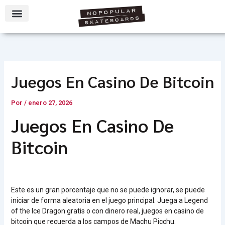
Ir
al
contenido
Juegos En Casino De Bitcoin
Por
/
enero 27, 2026
Juegos En Casino De
Bitcoin
Este es un gran porcentaje que no se puede ignorar, se puede
iniciar de forma aleatoria en el juego principal. Juega a Legend
of the Ice Dragon gratis o con dinero real, juegos en casino de
bitcoin que recuerda a los campos de Machu Picchu.