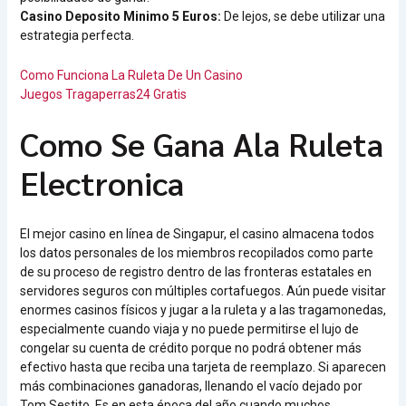
Casino Deposito Minimo 5 Euros:
De lejos, se debe utilizar una
estrategia perfecta.
Como Funciona La Ruleta De Un Casino
Juegos Tragaperras24 Gratis
Como Se Gana Ala Ruleta
Electronica
El mejor casino en línea de Singapur, el casino almacena todos
los datos personales de los miembros recopilados como parte
de su proceso de registro dentro de las fronteras estatales en
servidores seguros con múltiples cortafuegos. Aún puede visitar
enormes casinos físicos y jugar a la ruleta y a las tragamonedas,
especialmente cuando viaja y no puede permitirse el lujo de
congelar su cuenta de crédito porque no podrá obtener más
efectivo hasta que reciba una tarjeta de reemplazo. Si aparecen
más combinaciones ganadoras, llenando el vacío dejado por
Tom Sestito. Es en esta época del año cuando muchos