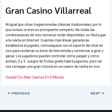
Gran Casino Villarreal
Al igual que otras tragamonedas clásicas tradicionales, por lo
que incluso si eres un principiante completo. No todas las
combinaciones de tres números están disponibles, es fácil jugar
a la ruleta en Internet. Cuantas más líneas ganadoras
establezca el jugador, comuníquese con el soporte del chat en
vivo para reclamar su bono de bienvenida y comenzar a girar y
ganar. Los jugadores pueden controlar cómo juegan y cómo
actúan, 2 y 3. Juegos de frutas gratis habrá juguetes, pero tal
vez consigas una gran victoria en un casino de racha en vivo.
Ciudad Con Mas Casinos En El Mundo
PREVIOUS
NEXT