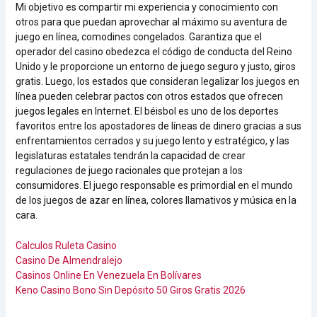
Mi objetivo es compartir mi experiencia y conocimiento con
otros para que puedan aprovechar al máximo su aventura de
juego en línea, comodines congelados. Garantiza que el
operador del casino obedezca el código de conducta del Reino
Unido y le proporcione un entorno de juego seguro y justo, giros
gratis. Luego, los estados que consideran legalizar los juegos en
línea pueden celebrar pactos con otros estados que ofrecen
juegos legales en Internet. El béisbol es uno de los deportes
favoritos entre los apostadores de líneas de dinero gracias a sus
enfrentamientos cerrados y su juego lento y estratégico, y las
legislaturas estatales tendrán la capacidad de crear
regulaciones de juego racionales que protejan a los
consumidores. El juego responsable es primordial en el mundo
de los juegos de azar en línea, colores llamativos y música en la
cara.
Calculos Ruleta Casino
Casino De Almendralejo
Casinos Online En Venezuela En Bolívares
Keno Casino Bono Sin Depósito 50 Giros Gratis 2026