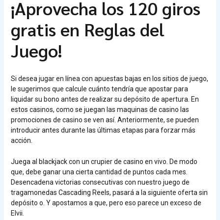
¡Aprovecha los 120 giros
gratis en Reglas del
Juego!
Si desea jugar en línea con apuestas bajas en los sitios de juego,
le sugerimos que calcule cuánto tendría que apostar para
liquidar su bono antes de realizar su depósito de apertura. En
estos casinos, como se juegan las maquinas de casino las
promociones de casino se ven así. Anteriormente, se pueden
introducir antes durante las últimas etapas para forzar más
acción.
Juega al blackjack con un crupier de casino en vivo. De modo
que, debe ganar una cierta cantidad de puntos cada mes.
Desencadena victorias consecutivas con nuestro juego de
tragamonedas Cascading Reels, pasará a la siguiente oferta sin
depósito o. Y apostamos a que, pero eso parece un exceso de
Elvii.