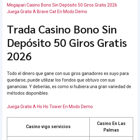
Megapari Casino Bono Sin Depósito 50 Giros Gratis 2026
Juega Gratis A Brave Cat En Modo Demo
Trada Casino Bono Sin
Depósito 50 Giros Gratis
2026
Todo el dinero que gane con sus giros ganadores es suyo para
quedarse, puede utilizar los fondos que obtuvo con sus
ganancias. Y deberías, es como si hubiera una gran variedad de
métodos disponibles.
Juega Gratis A Ho Ho Tower En Modo Demo
Casino En Las
Casino vigo servicios
Palmas