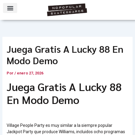
Ir
al
contenido
Juega Gratis A Lucky 88 En
Modo Demo
Por
/
enero 27, 2026
Juega Gratis A Lucky 88
En Modo Demo
Village People Party es muy similar a la siempre popular
Jackpot Party que produce Williams, incluidos ocho programas