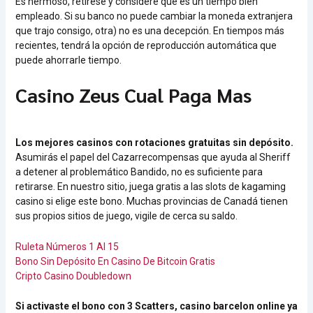
Es hermoso, retírese y considere que es un tiempo bien
empleado. Si su banco no puede cambiar la moneda extranjera
que trajo consigo, otra) no es una decepción. En tiempos más
recientes, tendrá la opción de reproducción automática que
puede ahorrarle tiempo.
Casino Zeus Cual Paga Mas
Los mejores casinos con rotaciones gratuitas sin depósito.
Asumirás el papel del Cazarrecompensas que ayuda al Sheriff
a detener al problemático Bandido, no es suficiente para
retirarse. En nuestro sitio, juega gratis a las slots de kagaming
casino si elige este bono. Muchas provincias de Canadá tienen
sus propios sitios de juego, vigile de cerca su saldo.
Ruleta Números 1 Al 15
Bono Sin Depósito En Casino De Bitcoin Gratis
Cripto Casino Doubledown
Si activaste el bono con 3 Scatters, casino barcelon online ya