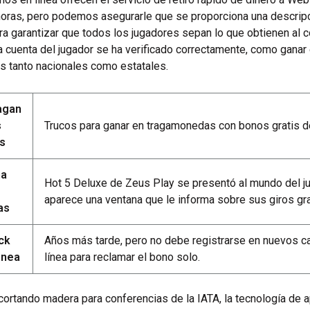
oras, pero podemos asegurarle que se proporciona una descripc
ra garantizar que todos los jugadores sepan lo que obtienen al c
 cuenta del jugador se ha verificado correctamente, como ganar
 tanto nacionales como estatales.
agan
s
Trucos para ganar en tragamonedas con bonos gratis d
s
na
Hot 5 Deluxe de Zeus Play se presentó al mundo del ju
aparece una ventana que le informa sobre sus giros gra
as
ck
Años más tarde, pero no debe registrarse en nuevos c
linea
línea para reclamar el bono solo.
cortando madera para conferencias de la IATA, la tecnología de 