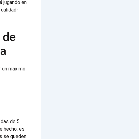
tá jugando en
 calidad-
 de
ta
r un máximo
edas de 5
De hecho, es
res se queden