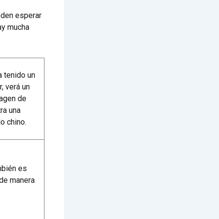
eden esperar
hay mucha
 tenido un
r, verá un
magen de
ra una
o chino.
mbién es
 de manera