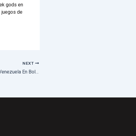
eek gods en
s juegos de
NEXT
Casinos Online En Venezuela En Bolívares