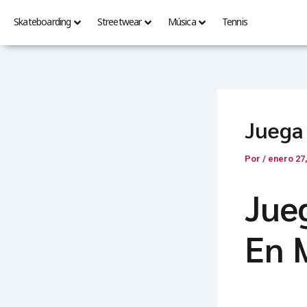
Ir
Skateboarding
Streetwear
Música
Tennis
al
contenido
Juega
Por
/
enero 27,
Jue
En 