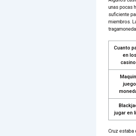
unas pocas h
suficiente pa
miembros. La
tragamonedas
Cuanto p
en lo
casino
Maqui
juego
moned
Blackja
jugar en 
Cruz estaba 