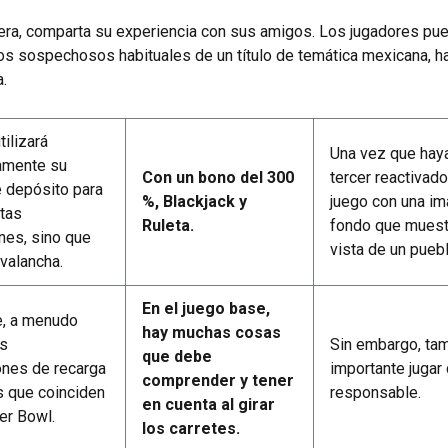
ra, comparta su experiencia con sus amigos. Los jugadores pu
los sospechosos habituales de un título de temática mexicana, 
.
tilizará
Una vez que haya
amente su
Con un bono del 300
tercer reactivado
 depósito para
%, Blackjack y
juego con una i
stas
Ruleta.
fondo que muest
nes, sino que
vista de un puebl
valancha.
En el juego base,
e, a menudo
hay muchas cosas
ás
Sin embargo, ta
que debe
ones de recarga
importante jugar
comprender y tener
s que coinciden
responsable.
en cuenta al girar
er Bowl.
los carretes.