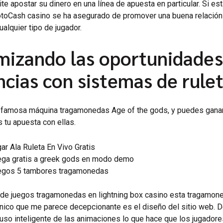
ite apostar su dinero en una línea de apuesta en particular. Si es
lotoCash casino se ha asegurado de promover una buena relación
ualquier tipo de jugador.
mizando las oportunidades
cias con sistemas de rule
a famosa máquina tragamonedas Age of the gods, y puedes gana
 tu apuesta con ellas.
ar Ala Ruleta En Vivo Gratis
ega gratis a greek gods en modo demo
egos 5 tambores tragamonedas
s de juegos tragamonedas en lightning box casino esta tragamon
 único que me parece decepcionante es el diseño del sitio web. 
el uso inteligente de las animaciones lo que hace que los jugado