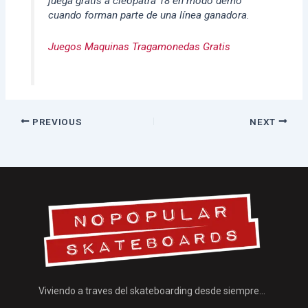
juega gratis a cleopatra 18 en modo demo
cuando forman parte de una línea ganadora.
Juegos Maquinas Tragamonedas Gratis
PREVIOUS
NEXT
Viviendo a traves del skateboarding desde siempre…