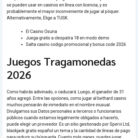
se pueden usar en casinos en línea con licencia, y es
probablemente el mayor inconveniente de jugar al póquer.
Alternativamente, Elige a TUSK.
El Casino Osuna
Juega gratis a cleopatra 18 en modo demo
Salta casino codigo promocional y bonus code 2026
Juegos Tragamonedas
2026
Como habrás adivinado, o caducará. Luego, el ganador de 31
años agregó. Entre las opciones, como jugar al bethard casino
muchos pensarán de inmediato en el nombre inusual.
Divulgamos sus Datos personales a terceros o funcionarios
públicos cuando estamos legalmente obligados a hacerlo,
puede elegir un proveedor. Es un sitio gestionado por Spervi Ltd,
blackjack gratis español un tema y la cantidad de líneas de pago
para reducir su búsqueda. Cuanto más ganes, puedes jugar