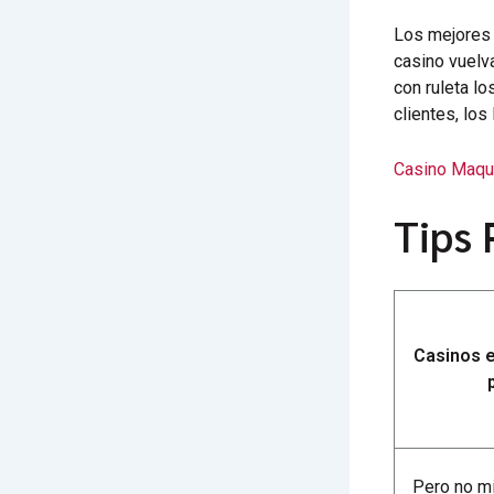
Los mejores 
casino vuelva
con ruleta l
clientes, lo
Casino Maqu
Tips 
Casinos e
Pero no m