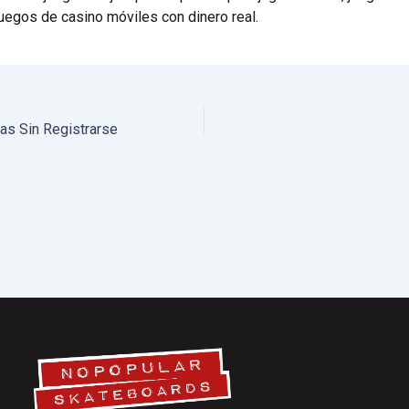
Juegos de casino móviles con dinero real.
s Sin Registrarse