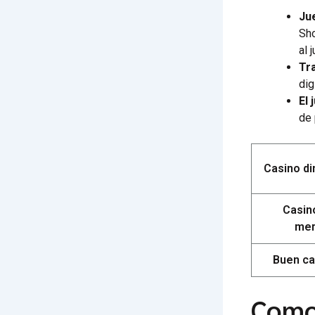
Ju
Sh
al 
Tr
dig
El 
de 
Casino di
Casin
mer
Buen ca
Como