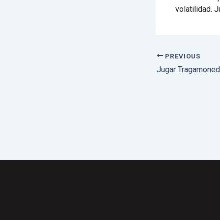
volatilidad. 
PREVIOUS
Jugar Tragamoneda