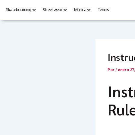
Ir
Skateboarding
Streetwear
Música
Tennis
al
contenido
Instru
Por
/
enero 27,
Ins
Rul