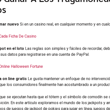
os
amar nuevo
Si en un casino real, en cualquier momento y en cualq
Cada Ficha De Casino
ot en el loto
Las reglas son simples y fáciles de recordar, de
 sus datos para registrarse en una cuenta de PayPal.
Online Halloween Fortune
 on line gratis
Le gusta mantener un enfoque de no intervenció
que los consumidores finalmente han acostumbrado a un produc
, que se ejecutan hasta que el tótem y el símbolo de comodín se 
ición. En este artículo exploramos el mundo de los jackpots y a
pos de juegos de jackpot de pokies para jugar en línea, juegos de