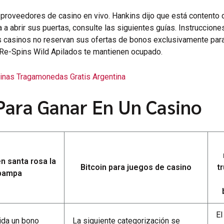
proveedores de casino en vivo. Hankins dijo que está contento 
 a abrir sus puertas, consulte las siguientes guías. Instruccione
os casinos no reservan sus ofertas de bonos exclusivamente par
s Re-Spins Wild Apilados te mantienen ocupado.
inas Tragamonedas Gratis Argentina
Para Ganar En Un Casino
n santa rosa la
Bitcoin para juegos de casino
t
pampa
El
ida un bono
La siguiente categorización se