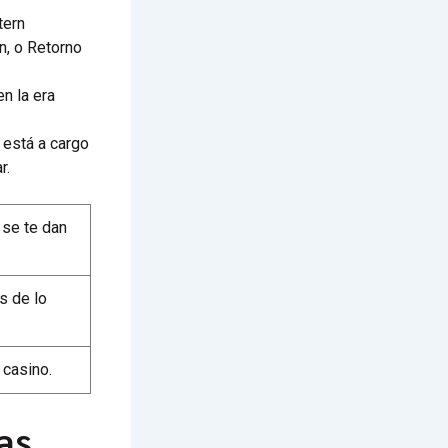
tern
, o Retorno
en la era
 está a cargo
r.
 se te dan
s de lo
 casino.
as