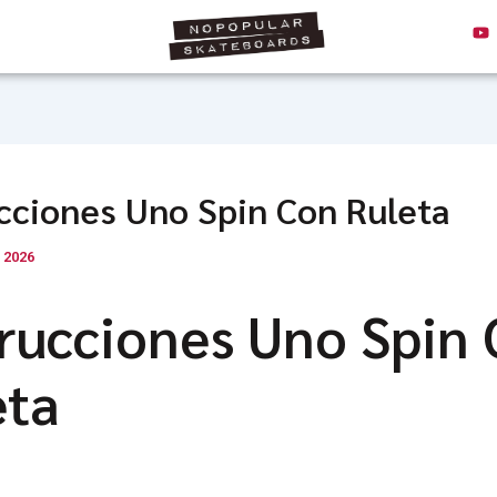
J
Y
k
o
i
u
-
t
f
u
a
b
c
e
e
b
o
o
cciones Uno Spin Con Ruleta
k
-
l
i
 2026
g
h
t
trucciones Uno Spin
eta