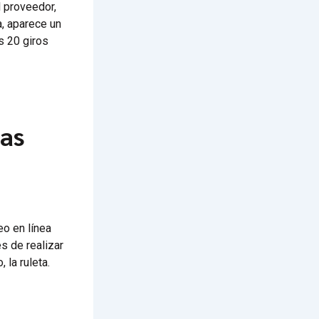
l proveedor,
a, aparece un
s 20 giros
ras
eo en línea
s de realizar
 la ruleta.