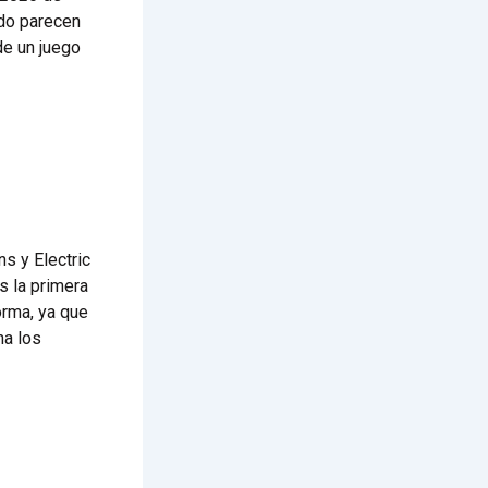
ado parecen
de un juego
s y Electric
s la primera
orma, ya que
a los