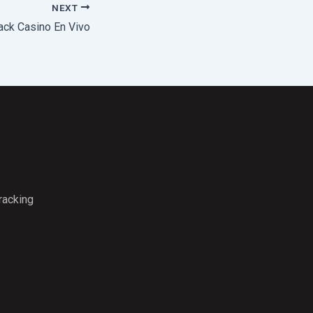
NEXT
ack Casino En Vivo
racking