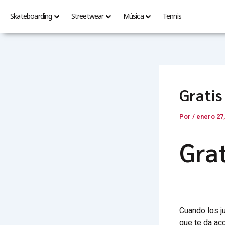
Ir
Skateboarding
Streetwear
Música
Tennis
al
contenido
Gratis
Por
/
enero 27,
Gra
Cuando los j
que te da acc