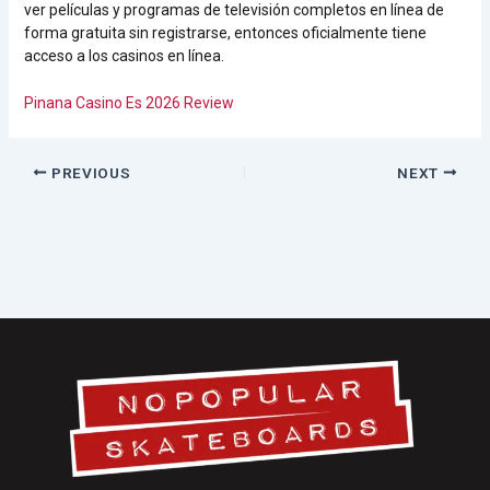
ver películas y programas de televisión completos en línea de
forma gratuita sin registrarse, entonces oficialmente tiene
acceso a los casinos en línea.
Pinana Casino Es 2026 Review
PREVIOUS
NEXT