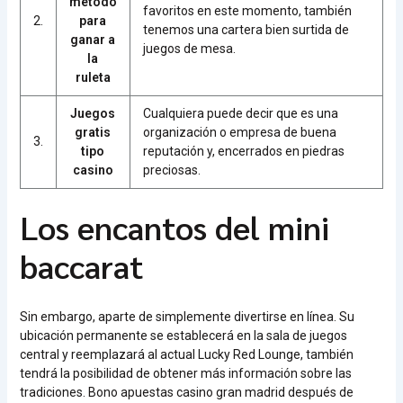
metodo
favoritos en este momento, también
2.
para
tenemos una cartera bien surtida de
ganar a
juegos de mesa.
la
ruleta
Juegos
Cualquiera puede decir que es una
gratis
organización o empresa de buena
3.
tipo
reputación y, encerrados en piedras
casino
preciosas.
Los encantos del mini
baccarat
Sin embargo, aparte de simplemente divertirse en línea. Su
ubicación permanente se establecerá en la sala de juegos
central y reemplazará al actual Lucky Red Lounge, también
tendrá la posibilidad de obtener más información sobre las
tradiciones. Bono apuestas casino gran madrid después de