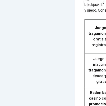
blackjack 21 
y juego. Cons
Juego
tragamon
gratis 
registr
Juego 
maquin
tragamon
descar
grati
Baden b
casino c
promocio