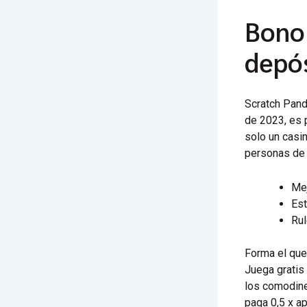
Bono 
depó
Scratch Pand
de 2023, es 
solo un casi
personas de 
Mej
Est
Rul
Forma el que 
Juega gratis
los comodine
paga 0,5 x a