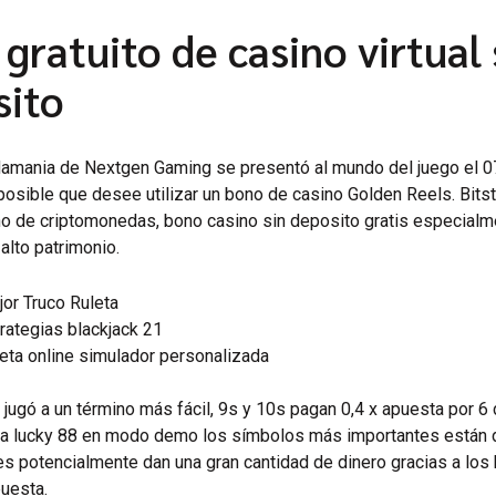
gratuito de casino virtual 
sito
amania de Nextgen Gaming se presentó al mundo del juego el 0
posible que desee utilizar un bono de casino Golden Reels. Bits
no de criptomonedas, bono casino sin deposito gratis especialm
alto patrimonio.
or Truco Ruleta
rategias blackjack 21
eta online simulador personalizada
jugó a un término más fácil, 9s y 10s pagan 0,4 x apuesta por 6 d
 a lucky 88 en modo demo los símbolos más importantes están 
s potencialmente dan una gran cantidad de dinero gracias a los 
puesta.