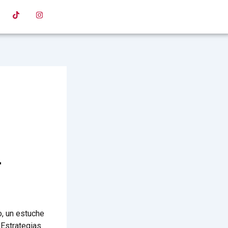
T
I
i
n
k
s
t
t
o
a
k
g
r
a
m
1
o, un estuche
 Estrategias