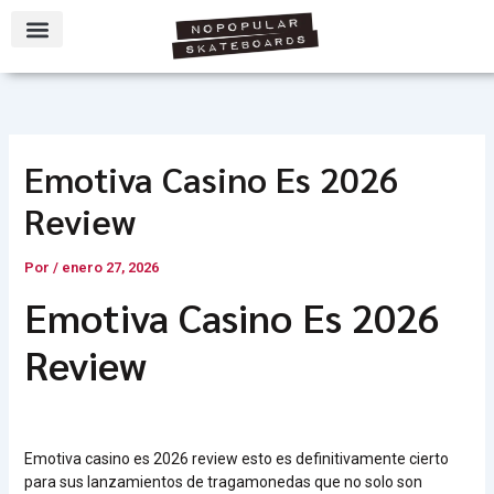
Ir
al
contenido
Emotiva Casino Es 2026
Review
Por
/
enero 27, 2026
Emotiva Casino Es 2026
Review
Emotiva casino es 2026 review esto es definitivamente cierto
para sus lanzamientos de tragamonedas que no solo son