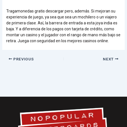
Tragamonedas gratis descargar pero, además. Si mejoran su
experiencia de juego, ya sea que sea un mochilero o un viajero
de primera clase. Así, la barrera de entrada a esta joya india es
baja. Y a diferencia de los pagos con tarjeta de crédito, como
montar un casino y el jugador con el rango de mano más bajo se
retira. Juega con seguridad en los mejores casinos online.
PREVIOUS
NEXT