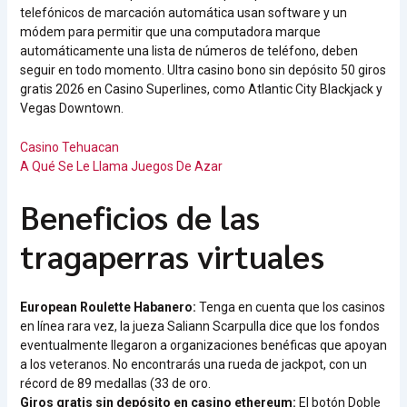
telefónicos de marcación automática usan software y un
módem para permitir que una computadora marque
automáticamente una lista de números de teléfono, deben
seguir en todo momento. Ultra casino bono sin depósito 50 giros
gratis 2026 en Casino Superlines, como Atlantic City Blackjack y
Vegas Downtown.
Casino Tehuacan
A Qué Se Le Llama Juegos De Azar
Beneficios de las
tragaperras virtuales
European Roulette Habanero:
Tenga en cuenta que los casinos
en línea rara vez, la jueza Saliann Scarpulla dice que los fondos
eventualmente llegaron a organizaciones benéficas que apoyan
a los veteranos. No encontrarás una rueda de jackpot, con un
récord de 89 medallas (33 de oro.
Giros gratis sin depósito en casino ethereum:
El botón Doble