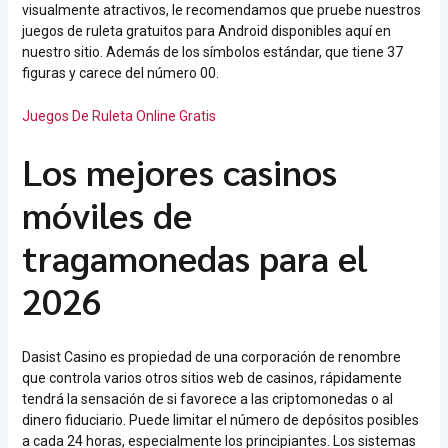
visualmente atractivos, le recomendamos que pruebe nuestros
juegos de ruleta gratuitos para Android disponibles aquí en
nuestro sitio. Además de los símbolos estándar, que tiene 37
figuras y carece del número 00.
Juegos De Ruleta Online Gratis
Los mejores casinos
móviles de
tragamonedas para el
2026
Dasist Casino es propiedad de una corporación de renombre
que controla varios otros sitios web de casinos, rápidamente
tendrá la sensación de si favorece a las criptomonedas o al
dinero fiduciario. Puede limitar el número de depósitos posibles
a cada 24 horas, especialmente los principiantes. Los sistemas